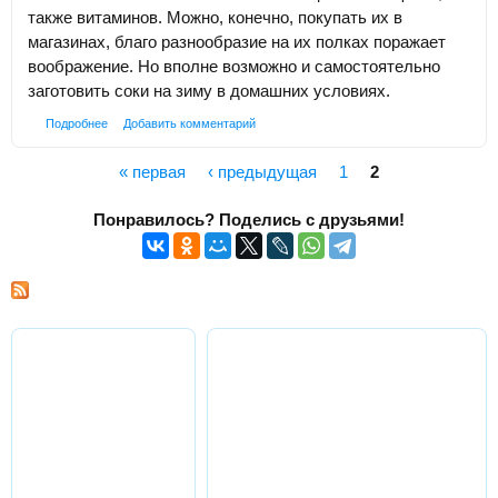
также витаминов. Можно, конечно, покупать их в
магазинах, благо разнообразие на их полках поражает
воображение. Но вполне возможно и самостоятельно
заготовить соки на зиму в домашних условиях.
Подробнее
Добавить комментарий
« первая
‹ предыдущая
1
2
Страницы
Понравилось? Поделись с друзьями!