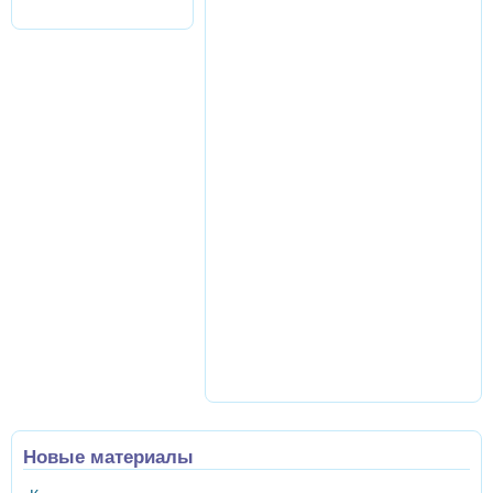
Новые материалы