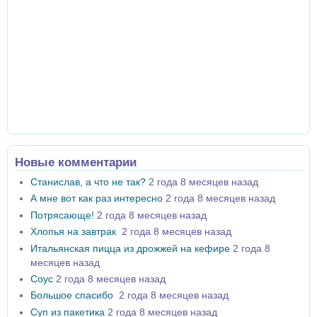
Новые комментарии
Станислав, а что не так?
2 года 8 месяцев назад
А мне вот как раз интересно
2 года 8 месяцев назад
Потрясающе!
2 года 8 месяцев назад
Хлопья на завтрак
2 года 8 месяцев назад
Итальянская пицца из дрожжей на кефире
2 года 8
месяцев назад
Соус
2 года 8 месяцев назад
Большое спасибо
2 года 8 месяцев назад
Суп из пакетика
2 года 8 месяцев назад