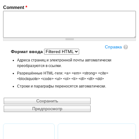
Comment
*
Справка
Формат ввода
Адреса страниц и электронной почты автоматически
преобразуются в ссылки.
Разрешённые HTML-теги: <a> <em> <strong> <cite>
<blockquote> <code> <ul> <ol> <li> <dl> <dt> <dd>
Строки и параграфы переносятся автоматически.