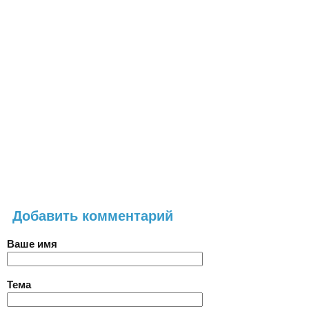
Добавить комментарий
Ваше имя
Тема