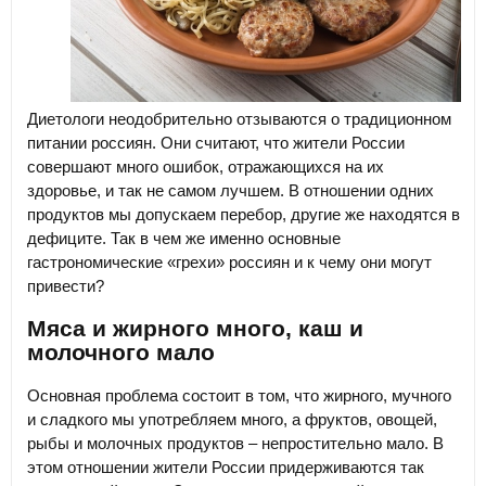
Диетологи неодобрительно отзываются о традиционном
питании россиян. Они считают, что жители России
совершают много ошибок, отражающихся на их
здоровье, и так не самом лучшем. В отношении одних
продуктов мы допускаем перебор, другие же находятся в
дефиците. Так в чем же именно основные
гастрономические «грехи» россиян и к чему они могут
привести?
Мяса и жирного много, каш и
молочного мало
Основная проблема состоит в том, что жирного, мучного
и сладкого мы употребляем много, а фруктов, овощей,
рыбы и молочных продуктов – непростительно мало. В
этом отношении жители России придерживаются так