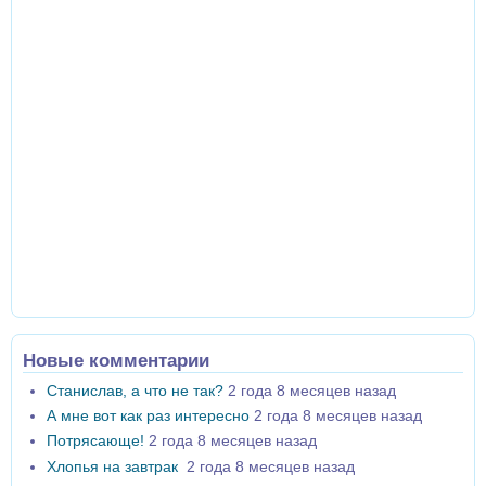
Новые комментарии
Станислав, а что не так?
2 года 8 месяцев назад
А мне вот как раз интересно
2 года 8 месяцев назад
Потрясающе!
2 года 8 месяцев назад
Хлопья на завтрак
2 года 8 месяцев назад