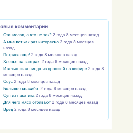
овые комментарии
Станислав, а что не так?
2 года 8 месяцев назад
А мне вот как раз интересно
2 года 8 месяцев
назад
Потрясающе!
2 года 8 месяцев назад
Хлопья на завтрак
2 года 8 месяцев назад
Итальянская пицца из дрожжей на кефире
2 года 8
месяцев назад
Соус
2 года 8 месяцев назад
Большое спасибо
2 года 8 месяцев назад
Суп из пакетика
2 года 8 месяцев назад
Для чего мясо отбивают
2 года 8 месяцев назад
Вред
2 года 8 месяцев назад