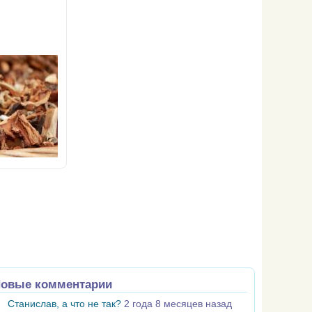
овые комментарии
Станислав, а что не так?
2 года 8 месяцев назад