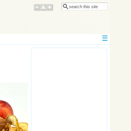
Поиск
Форма поиска