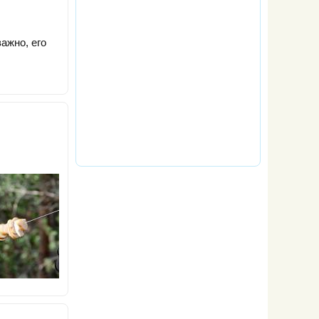
ажно, его