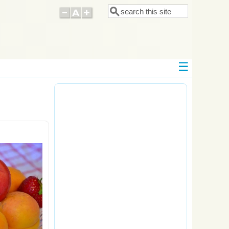
Поиск
Форма поиска