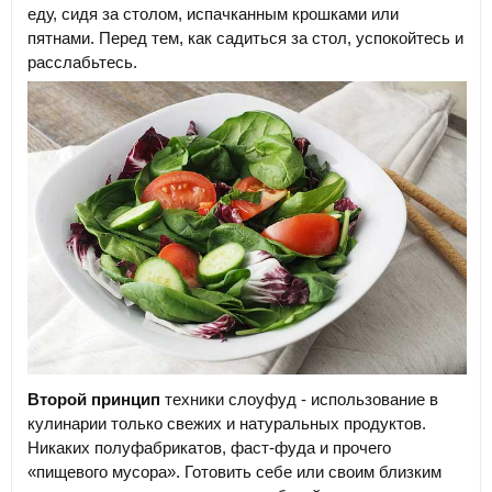
еду, сидя за столом, испачканным крошками или
пятнами. Перед тем, как садиться за стол, успокойтесь и
расслабьтесь.
Второй принцип
техники слоуфуд - использование в
кулинарии только свежих и натуральных продуктов.
Никаких полуфабрикатов, фаст-фуда и прочего
«пищевого мусора». Готовить себе или своим близким