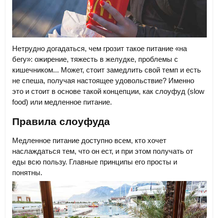
Нетрудно догадаться, чем грозит такое питание «на
бегу»: ожирение, тяжесть в желудке, проблемы с
кишечником... Может, стоит замедлить свой темп и есть
не спеша, получая настоящее удовольствие? Именно
это и стоит в основе такой концепции, как слоуфуд (slow
food) или медленное питание.
Правила слоуфуда
Медленное питание доступно всем, кто хочет
наслаждаться тем, что он ест, и при этом получать от
еды всю пользу. Главные принципы его просты и
понятны.