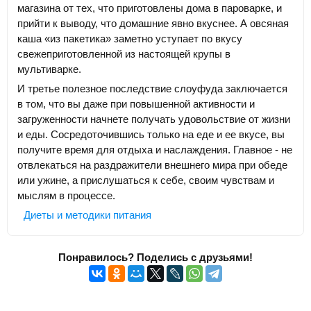
магазина от тех, что приготовлены дома в пароварке, и
прийти к выводу, что домашние явно вкуснее. А овсяная
каша «из пакетика» заметно уступает по вкусу
свежеприготовленной из настоящей крупы в
мультиварке.
И третье полезное последствие слоуфуда заключается
в том, что вы даже при повышенной активности и
загруженности начнете получать удовольствие от жизни
и еды. Сосредоточившись только на еде и ее вкусе, вы
получите время для отдыха и наслаждения. Главное - не
отвлекаться на раздражители внешнего мира при обеде
или ужине, а прислушаться к себе, своим чувствам и
мыслям в процессе.
Диеты и методики питания
Понравилось? Поделись с друзьями!