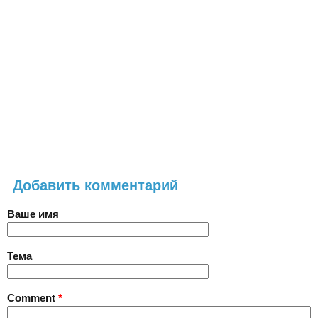
Добавить комментарий
Ваше имя
Тема
Comment
*