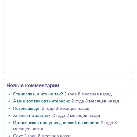
Новые комментарии
Станислав, а что не так?
2 года 8 месяцев назад
А мне вот как раз интересно
2 года 8 месяцев назад
Потрясающе!
2 года 8 месяцев назад
Хлопья на завтрак
2 года 8 месяцев назад
Итальянская пицца из дрожжей на кефире
2 года 8
месяцев назад
Соус
2 года 8 месяцев назад