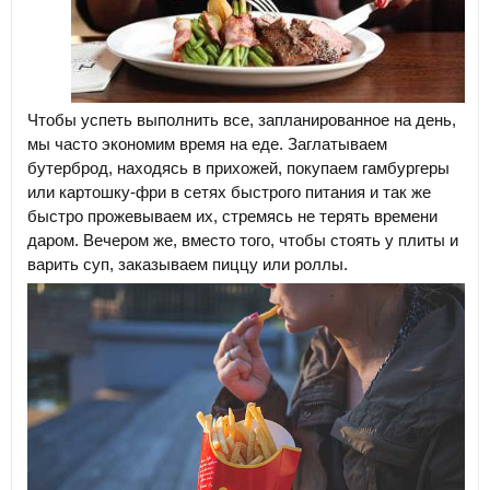
Чтобы успеть выполнить все, запланированное на день,
мы часто экономим время на еде. Заглатываем
бутерброд, находясь в прихожей, покупаем гамбургеры
или картошку-фри в сетях быстрого питания и так же
быстро прожевываем их, стремясь не терять времени
даром. Вечером же, вместо того, чтобы стоять у плиты и
варить суп, заказываем пиццу или роллы.