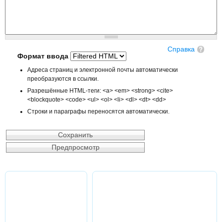
Справка
Формат ввода
Адреса страниц и электронной почты автоматически
преобразуются в ссылки.
Разрешённые HTML-теги: <a> <em> <strong> <cite>
<blockquote> <code> <ul> <ol> <li> <dl> <dt> <dd>
Строки и параграфы переносятся автоматически.