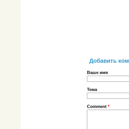
Добавить ко
Ваше имя
Тема
Comment
*