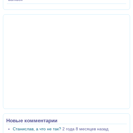
Новые комментарии
Станислав, а что не так?
2 года 8 месяцев назад