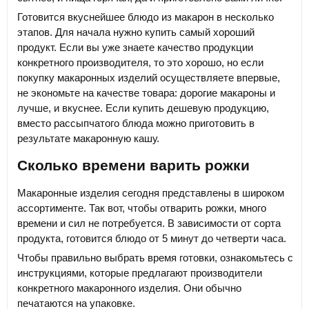
Готовится вкуснейшее блюдо из макарон в несколько
этапов. Для начала нужно купить самый хороший
продукт. Если вы уже знаете качество продукции
конкретного производителя, то это хорошо, но если
покупку макаронных изделий осуществляете впервые,
не экономьте на качестве товара: дорогие макароны и
лучше, и вкуснее. Если купить дешевую продукцию,
вместо рассыпчатого блюда можно приготовить в
результате макаронную кашу.
Сколько времени варить рожки
Макаронные изделия сегодня представлены в широком
ассортименте. Так вот, чтобы отварить рожки, много
времени и сил не потребуется. В зависимости от сорта
продукта, готовится блюдо от 5 минут до четверти часа.
Чтобы правильно выбрать время готовки, ознакомьтесь с
инструкциями, которые предлагают производители
конкретного макаронного изделия. Они обычно
печатаются на упаковке.