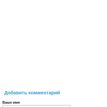
Добавить комментарий
Ваше имя