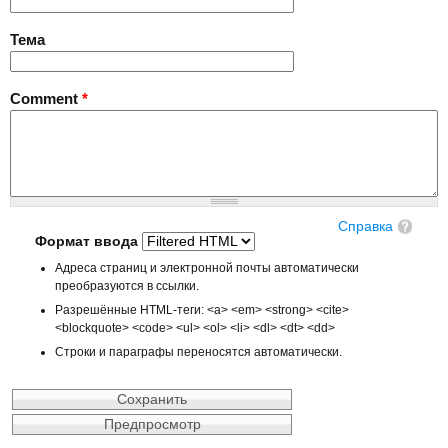
Тема
Comment
*
Справка
Формат ввода
Адреса страниц и электронной почты автоматически
преобразуются в ссылки.
Разрешённые HTML-теги: <a> <em> <strong> <cite>
<blockquote> <code> <ul> <ol> <li> <dl> <dt> <dd>
Строки и параграфы переносятся автоматически.