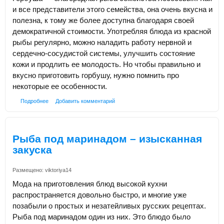
и все представители этого семейства, она очень вкусна и
полезна, к тому же более доступна благодаря своей
демократичной стоимости. Употребляя блюда из красной
рыбы регулярно, можно наладить работу нервной и
сердечно-сосудистой системы, улучшить состояние
кожи и продлить ее молодость. Но чтобы правильно и
вкусно приготовить горбушу, нужно помнить про
некоторые ее особенности.
Подробнее
Добавить комментарий
Рыба под маринадом – изысканная
закуска
Размещено:
viktoriya14
Мода на приготовления блюд высокой кухни
распространяется довольно быстро, и многие уже
позабыли о простых и незатейливых русских рецептах.
Рыба под маринадом один из них. Это блюдо было