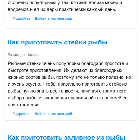
особенно популярным у тех, кто жил вблизи морей и
водоемов и ел их дары практически каждый день.
Подробнее
Добавить комментарий
Как приготовить стейки рыбы
Размещено:
keshaa
Рыбные стейки очень популярны благодаря простоте и
быстроте приготовления. Их делают из благородных
жирных сортов рыбы, поэтому это не только полезно, но
и очень вкусно. Чтобы правильно приготовить стейк из
рыбы, нужно знать все тонкости, начиная с грамотного
выбора рыбы и заканчивая правильной технологией ее
приготовления.
Подробнее
Добавить комментарий
Как приготовить заливное из рыбы