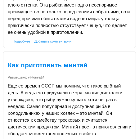
алого оттенка. Эта рыбка имеет одно неоспоримое
преимущество не только перед своими собратьями, но и
перед прочими обитателями водного мира: у гольца
практически полностью отсутствует чешуя, что делает
ее очень удобной в приготовлении.
Подробнее
Добавить комментарий
Как приготовить минтай
Размещено:
viktoriya14
Еще со времен СССР мы помним, что такое рыбный
день. А ведь его придумали не зря, многие диетологи
утверждают, что рыбу нужно кушать хотя бы раз в
неделю. Самая популярная и доступная рыба в
холодильниках у наших хозяек – это минтай. Он
относится к семейству тресковых и считается
диетическим продуктом. Минтай прост в приготовлении и
обладает множеством полезных свойств.