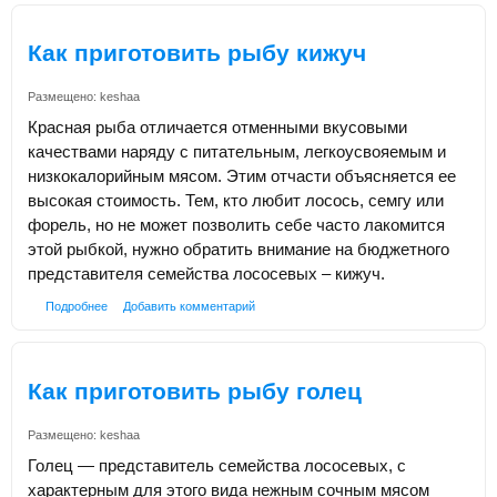
Как приготовить рыбу кижуч
Размещено:
keshaa
Красная рыба отличается отменными вкусовыми
качествами наряду с питательным, легкоусвояемым и
низкокалорийным мясом. Этим отчасти объясняется ее
высокая стоимость. Тем, кто любит лосось, семгу или
форель, но не может позволить себе часто лакомится
этой рыбкой, нужно обратить внимание на бюджетного
представителя семейства лососевых – кижуч.
Подробнее
Добавить комментарий
Как приготовить рыбу голец
Размещено:
keshaa
Голец — представитель семейства лососевых, с
характерным для этого вида нежным сочным мясом