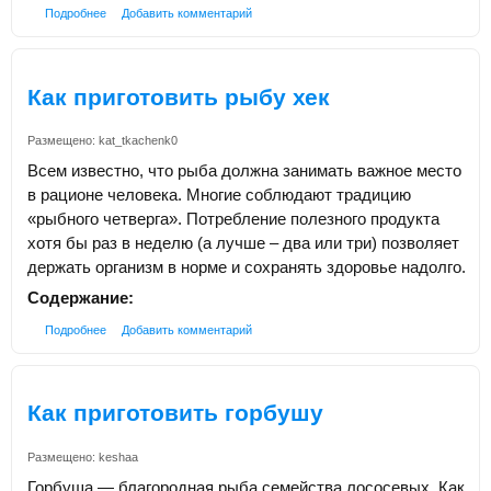
Подробнее
Добавить комментарий
Как приготовить рыбу хек
Размещено:
kat_tkachenk0
Всем известно, что рыба должна занимать важное место
в рационе человека. Многие соблюдают традицию
«рыбного четверга». Потребление полезного продукта
хотя бы раз в неделю (а лучше – два или три) позволяет
держать организм в норме и сохранять здоровье надолго.
Содержание:
Подробнее
Добавить комментарий
Как приготовить горбушу
Размещено:
keshaa
Горбуша — благородная рыба семейства лососевых. Как