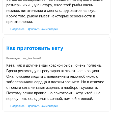
размеры и хищную натуру, мясо этой рыбы очень
нежное, питательное и слегка сладковатое на вкус.
Кроме того, рыбка имеет некоторые особенности в
приготовлении.
Подробнее
Добавить комментарий
Как приготовить кету
Размещено:
kat_tkachenk0
Кета, как и другие виды красной рыбы, очень полезна.
Врачи рекомендуют регулярно включать ее в рацион.
Она показана людям с пониженным гемоглобином, с
заболеваниями сердца и плохим зрением. Но в отличие
от семги кета не такая жирная, а наоборот суховата.
Поэтому важно правильно приготовить кету, чтобы не
пересушить ее, сделать сочной, нежной и мягкой.
Подробнее
Добавить комментарий