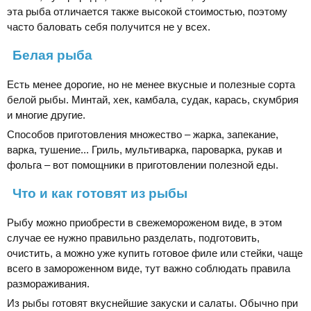
эта рыба отличается также высокой стоимостью, поэтому
часто баловать себя получится не у всех.
Белая рыба
Есть менее дорогие, но не менее вкусные и полезные сорта
белой рыбы. Минтай, хек, камбала, судак, карась, скумбрия
и многие другие.
Способов приготовления множество – жарка, запекание,
варка, тушение... Гриль, мультиварка, пароварка, рукав и
фольга – вот помощники в приготовлении полезной еды.
Что и как готовят из рыбы
Рыбу можно приобрести в свежемороженом виде, в этом
случае ее нужно правильно разделать, подготовить,
очистить, а можно уже купить готовое филе или стейки, чаще
всего в замороженном виде, тут важно соблюдать правила
размораживания.
Из рыбы готовят вкуснейшие закуски и салаты. Обычно при