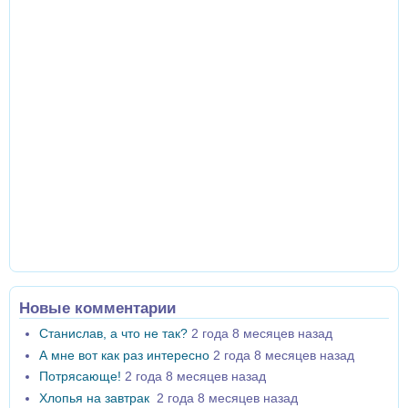
Новые комментарии
Станислав, а что не так?
2 года 8 месяцев назад
А мне вот как раз интересно
2 года 8 месяцев назад
Потрясающе!
2 года 8 месяцев назад
Хлопья на завтрак
2 года 8 месяцев назад