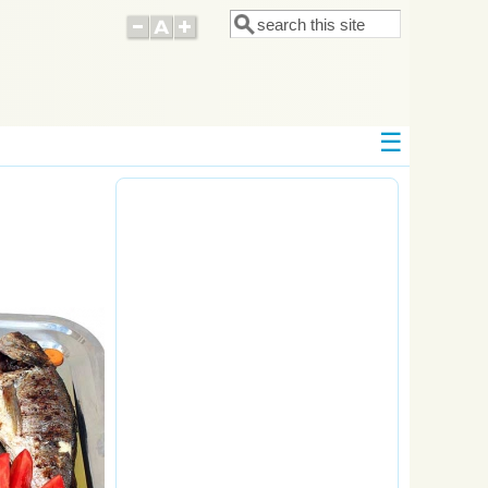
Поиск
Форма поиска