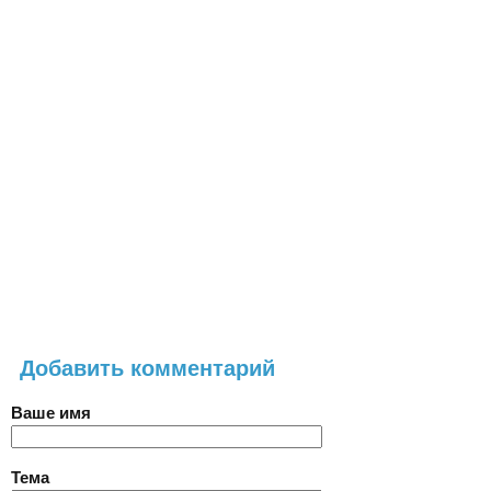
Добавить комментарий
Ваше имя
Тема