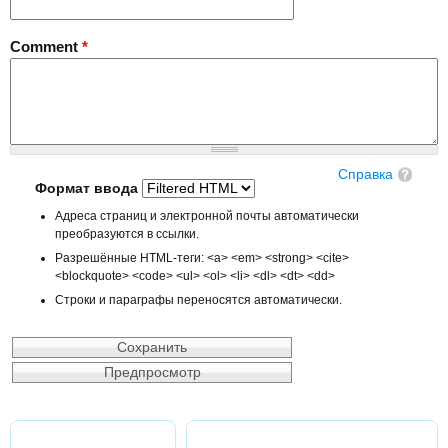
Comment
*
Справка
Формат ввода
Адреса страниц и электронной почты автоматически
преобразуются в ссылки.
Разрешённые HTML-теги: <a> <em> <strong> <cite>
<blockquote> <code> <ul> <ol> <li> <dl> <dt> <dd>
Строки и параграфы переносятся автоматически.