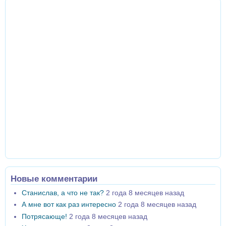
Новые комментарии
Станислав, а что не так?
2 года 8 месяцев назад
А мне вот как раз интересно
2 года 8 месяцев назад
Потрясающе!
2 года 8 месяцев назад