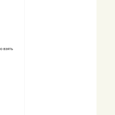
о взять