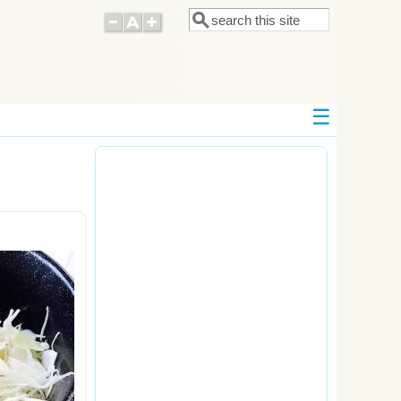
Поиск
Форма поиска