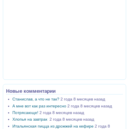
Новые комментарии
Станислав, а что не так?
2 года 8 месяцев назад
А мне вот как раз интересно
2 года 8 месяцев назад
Потрясающе!
2 года 8 месяцев назад
Хлопья на завтрак
2 года 8 месяцев назад
Итальянская пицца из дрожжей на кефире
2 года 8