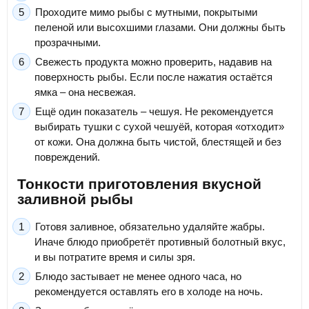
Проходите мимо рыбы с мутными, покрытыми
пеленой или высохшими глазами. Они должны быть
прозрачными.
Свежесть продукта можно проверить, надавив на
поверхность рыбы. Если после нажатия остаётся
ямка – она несвежая.
Ещё один показатель – чешуя. Не рекомендуется
выбирать тушки с сухой чешуёй, которая «отходит»
от кожи. Она должна быть чистой, блестящей и без
повреждений.
Тонкости приготовления вкусной
заливной рыбы
Готовя заливное, обязательно удаляйте жабры.
Иначе блюдо приобретёт противный болотный вкус,
и вы потратите время и силы зря.
Блюдо застывает не менее одного часа, но
рекомендуется оставлять его в холоде на ночь.