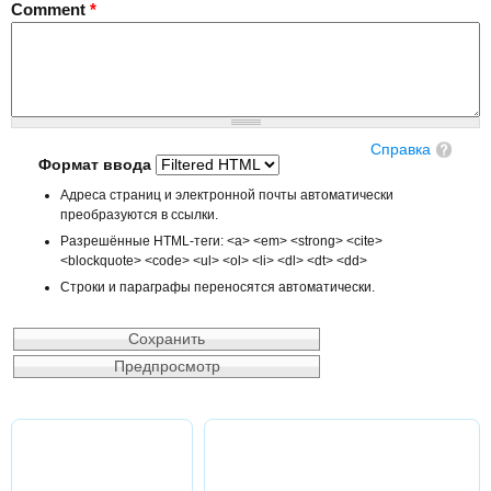
Comment
*
Справка
Формат ввода
Адреса страниц и электронной почты автоматически
преобразуются в ссылки.
Разрешённые HTML-теги: <a> <em> <strong> <cite>
<blockquote> <code> <ul> <ol> <li> <dl> <dt> <dd>
Строки и параграфы переносятся автоматически.