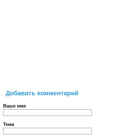
Добавить комментарий
Ваше имя
Тема