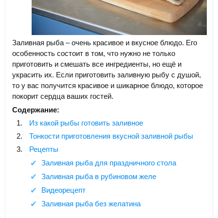
Заливная рыба – очень красивое и вкусное блюдо. Его
особенность состоит в том, что нужно не только
приготовить и смешать все ингредиенты, но ещё и
украсить их. Если приготовить заливную рыбу с душой,
то у вас получится красивое и шикарное блюдо, которое
покорит сердца ваших гостей.
Содержание:
Из какой рыбы готовить заливное
Тонкости приготовления вкусной заливной рыбы
Рецепты
Заливная рыба для праздничного стола
Заливная рыба в рубиновом желе
Видеорецепт
Заливная рыба без желатина