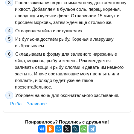
После закипания воды снимаем пену, достаём голову
и хвост. Добавляем в бульон соль, перец, коренья,
лаврушку и кусочки филе. Отвариваем 15 минут и
бросаем морковь, затем ждём ещё столько же.
Отвариваем яйца и остужаем их.
Из бульона достаём рыбу. Коренья и лаврушку
выбрасываем.
Складываем в форму для заливного нарезанные
яйца, морковь, рыбу и зелень. Рекомендуется
заливать овощи и рыбу слоями и давать им немного
застыть. Иначе составляющие могут всплыть или
поплыть, и блюдо будет уже не такое
презентабельное.
Убираем на ночь для окончательного застывания.
Рыба
Заливное
Понравилось? Поделись с друзьями!