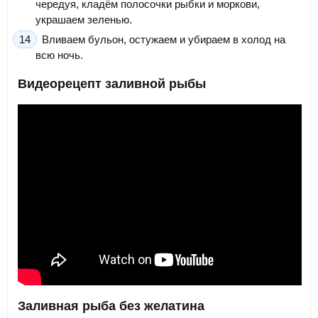
чередуя, кладём полосочки рыбки и моркови,
украшаем зеленью.
Вливаем бульон, остужаем и убираем в холод на
всю ночь.
Видеорецепт заливной рыбы
Заливная рыба без желатина