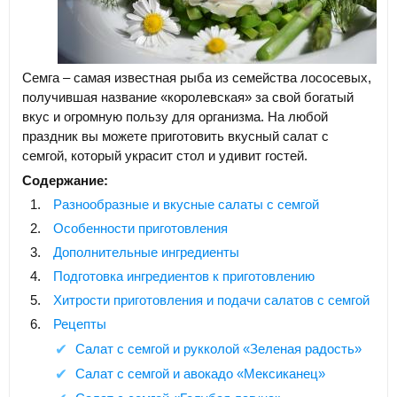
Семга – самая известная рыба из семейства лососевых,
получившая название «королевская» за свой богатый
вкус и огромную пользу для организма. На любой
праздник вы можете приготовить вкусный салат с
семгой, который украсит стол и удивит гостей.
Содержание:
Разнообразные и вкусные салаты с семгой
Особенности приготовления
Дополнительные ингредиенты
Подготовка ингредиентов к приготовлению
Хитрости приготовления и подачи салатов с семгой
Рецепты
Салат с семгой и рукколой «Зеленая радость»
Салат с семгой и авокадо «Мексиканец»