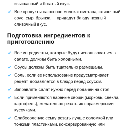
изысканный и богатый вкус.
Все продукты на основе молока: сметана, сливочный
соус, сыр, брынза — придадут блюду нежный
сливочный вкус.
Подготовка ингредиентов к
приготовлению
Все ингредиенты, которые будут использоваться в
салате, должны быть холодными.
Соусы должны быть тщательно размешаны.
Соль, если ее использование предусматривает
рецепт, добавляется в блюдо перед соусом.
Заправлять салат нужно перед подачей на стол.
Если применяются вареные овощи (морковь, свёкла,
картофель), желательно резать их соразмерными
кусочками.
Слабосоленую семгу резать лучше соломкой или
тонкими пластинками, консервированную или