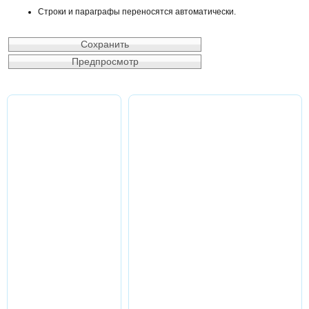
Строки и параграфы переносятся автоматически.