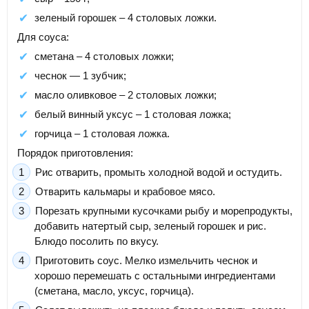
зеленый горошек – 4 столовых ложки.
Для соуса:
сметана – 4 столовых ложки;
чеснок — 1 зубчик;
масло оливковое – 2 столовых ложки;
белый винный уксус – 1 столовая ложка;
горчица – 1 столовая ложка.
Порядок приготовления:
Рис отварить, промыть холодной водой и остудить.
Отварить кальмары и крабовое мясо.
Порезать крупными кусочками рыбу и морепродукты,
добавить натертый сыр, зеленый горошек и рис.
Блюдо посолить по вкусу.
Приготовить соус. Мелко измельчить чеснок и
хорошо перемешать с остальными ингредиентами
(сметана, масло, уксус, горчица).