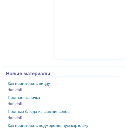
Новые материалы
Как приготовить пиццу
danidoll
Постная выпечка
danidoll
Постные блюда из шампиньонов
danidoll
Как приготовить подмороженную картошку