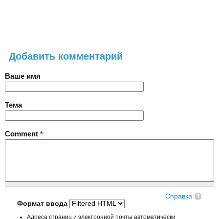
Добавить комментарий
Ваше имя
Тема
Comment
*
Справка
Формат ввода
Адреса страниц и электронной почты автоматически