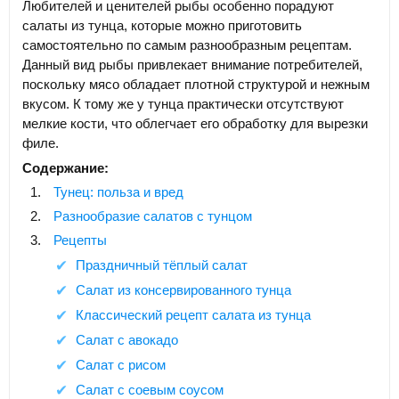
Любителей и ценителей рыбы особенно порадуют
салаты из тунца, которые можно приготовить
самостоятельно по самым разнообразным рецептам.
Данный вид рыбы привлекает внимание потребителей,
поскольку мясо обладает плотной структурой и нежным
вкусом. К тому же у тунца практически отсутствуют
мелкие кости, что облегчает его обработку для вырезки
филе.
Содержание:
Тунец: польза и вред
Разнообразие салатов с тунцом
Рецепты
Праздничный тёплый салат
Салат из консервированного тунца
Классический рецепт салата из тунца
Салат с авокадо
Салат с рисом
Салат с соевым соусом