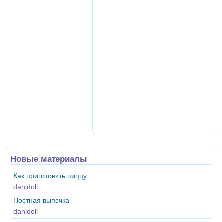
Новые материалы
Как приготовить пиццу
danidoll
Постная выпечка
danidoll