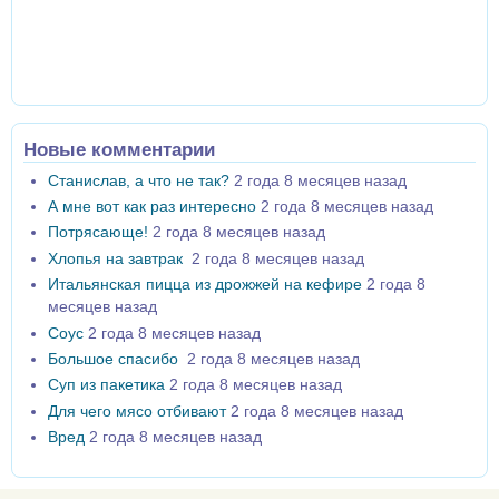
Новые комментарии
Станислав, а что не так?
2 года 8 месяцев назад
А мне вот как раз интересно
2 года 8 месяцев назад
Потрясающе!
2 года 8 месяцев назад
Хлопья на завтрак
2 года 8 месяцев назад
Итальянская пицца из дрожжей на кефире
2 года 8
месяцев назад
Соус
2 года 8 месяцев назад
Большое спасибо
2 года 8 месяцев назад
Суп из пакетика
2 года 8 месяцев назад
Для чего мясо отбивают
2 года 8 месяцев назад
Вред
2 года 8 месяцев назад