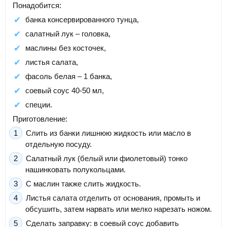
Понадобится:
банка консервированного тунца,
салатный лук – головка,
маслины без косточек,
листья салата,
фасоль белая – 1 банка,
соевый соус 40-50 мл,
специи.
Приготовление:
Слить из банки лишнюю жидкость или масло в
отдельную посуду.
Салатный лук (белый или фиолетовый) тонко
нашинковать полукольцами.
С маслин также слить жидкость.
Листья салата отделить от основания, промыть и
обсушить, затем нарвать или мелко нарезать ножом.
Сделать заправку: в соевый соус добавить