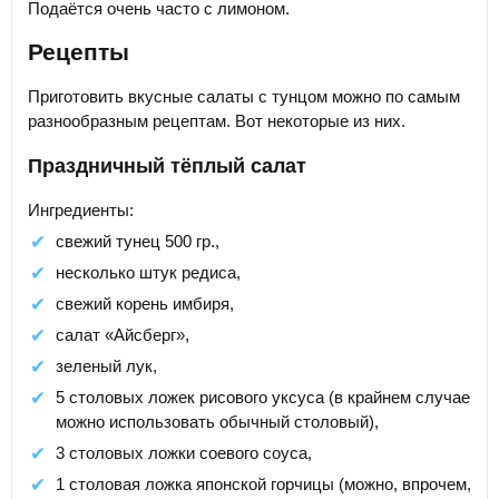
Подаётся очень часто с лимоном.
Рецепты
Приготовить вкусные салаты с тунцом можно по самым
разнообразным рецептам. Вот некоторые из них.
Праздничный тёплый салат
Ингредиенты:
свежий тунец 500 гр.,
несколько штук редиса,
свежий корень имбиря,
салат «Айсберг»,
зеленый лук,
5 столовых ложек рисового уксуса (в крайнем случае
можно использовать обычный столовый),
3 столовых ложки соевого соуса,
1 столовая ложка японской горчицы (можно, впрочем,