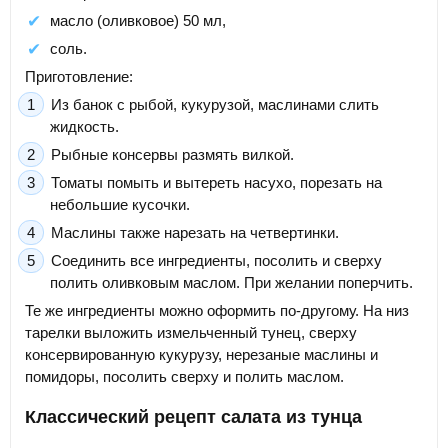
масло (оливковое) 50 мл,
соль.
Приготовление:
Из банок с рыбой, кукурузой, маслинами слить
жидкость.
Рыбные консервы размять вилкой.
Томаты помыть и вытереть насухо, порезать на
небольшие кусочки.
Маслины также нарезать на четвертинки.
Соединить все ингредиенты, посолить и сверху
полить оливковым маслом. При желании поперчить.
Те же ингредиенты можно оформить по-другому. На низ
тарелки выложить измельченный тунец, сверху
консервированную кукурузу, нерезаные маслины и
помидоры, посолить сверху и полить маслом.
Классический рецепт салата из тунца