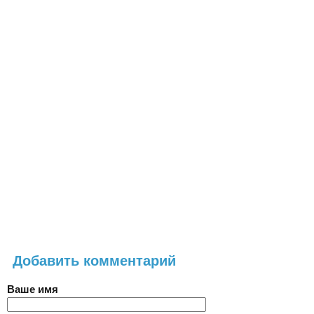
Добавить комментарий
Ваше имя