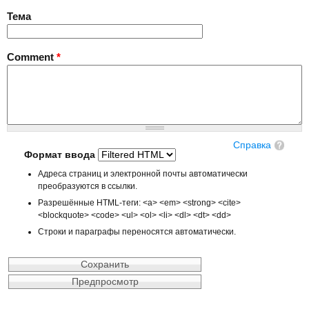
Тема
Comment
*
Справка
Формат ввода
Адреса страниц и электронной почты автоматически
преобразуются в ссылки.
Разрешённые HTML-теги: <a> <em> <strong> <cite>
<blockquote> <code> <ul> <ol> <li> <dl> <dt> <dd>
Строки и параграфы переносятся автоматически.