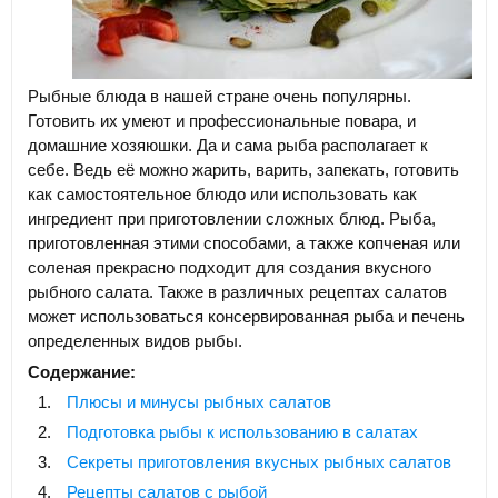
Рыбные блюда в нашей стране очень популярны.
Готовить их умеют и профессиональные повара, и
домашние хозяюшки. Да и сама рыба располагает к
себе. Ведь её можно жарить, варить, запекать, готовить
как самостоятельное блюдо или использовать как
ингредиент при приготовлении сложных блюд. Рыба,
приготовленная этими способами, а также копченая или
соленая прекрасно подходит для создания вкусного
рыбного салата. Также в различных рецептах салатов
может использоваться консервированная рыба и печень
определенных видов рыбы.
Содержание:
Плюсы и минусы рыбных салатов
Подготовка рыбы к использованию в салатах
Секреты приготовления вкусных рыбных салатов
Рецепты салатов с рыбой