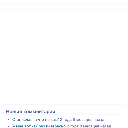
Новые комментарии
Станислав, а что не так?
2 года 8 месяцев назад
А мне вот как раз интересно
2 года 8 месяцев назад