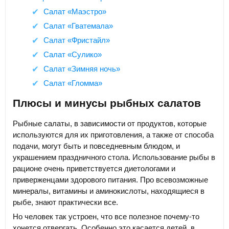
Салат «Маэстро»
Салат «Гватемала»
Салат «Фристайл»
Салат «Сулико»
Салат «Зимняя ночь»
Салат «Гломма»
Плюсы и минусы рыбных салатов
Рыбные салаты, в зависимости от продуктов, которые
используются для их приготовления, а также от способа
подачи, могут быть и повседневным блюдом, и
украшением праздничного стола. Использование рыбы в
рационе очень приветствуется диетологами и
приверженцами здорового питания. Про всевозможные
минералы, витамины и аминокислоты, находящиеся в
рыбе, знают практически все.
Но человек так устроен, что все полезное почему-то
хочется отвергать. Особенно это касается детей, в