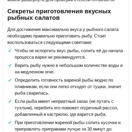
Секреты приготовления вкусных
рыбных салатов
Для достижения максимально вкуса у рыбного салата
необходимо правильно приготовить рыбу. Стоит
воспользоваться следующими советами:
Чтобы не испортить вкус рыбы, солить её до начала
процесса варки не рекомендуется.
Варить рыбу нужно в небольшом количестве воды и
на медленном огне.
Определить готовность вареной рыбы модно по
плавникам, если они легко отходят от тушки, значит
рыба сварилась.
Если рыба имеет неприятный запах (не путать с
тухлым), перебить его поможет огуречный рассол,
добавленный в кастрюлю, где варится рыба.
При приготовлении жареной рыбы солить кусочки и
приправлять приправами лучше за 30 минут до