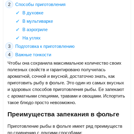
Способы приготовления
В духовке
В мультиварке
В аэрогриле
На углях
Подготовка к приготовлению
Важные тонкости
Чтобы она сохранила максимальное количество своих
полезных свойств и гарантировано получилась
ароматной, сочной и вкусной, достаточно знать, как
приготовить рыбу в фольге. Это один из самых вкусных
и здоровых способов приготовления рыбы. Ее запекают
с ароматными специями, травами и овощами. Испортить
такое блюдо просто невозможно.
Преимущества запекания в фольге
Приготовление рыбы в фольге имеет ряд преимуществ
по сравнению с другими способами: