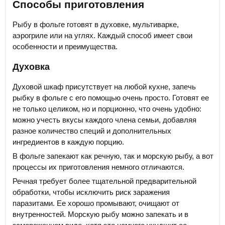
Способы приготовления
Рыбу в фольге готовят в духовке, мультиварке,
аэрогриле или на углях. Каждый способ имеет свои
особенности и преимущества.
Духовка
Духовой шкаф присутствует на любой кухне, запечь
рыбку в фольге с его помощью очень просто. Готовят ее
не только целиком, но и порционно, что очень удобно:
можно учесть вкусы каждого члена семьи, добавляя
разное количество специй и дополнительных
ингредиентов в каждую порцию.
В фольге запекают как речную, так и морскую рыбу, а вот
процессы их приготовления немного отличаются.
Речная требует более тщательной предварительной
обработки, чтобы исключить риск заражения
паразитами. Ее хорошо промывают, очищают от
внутренностей. Морскую рыбу можно запекать и в