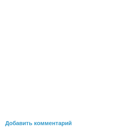
Добавить комментарий