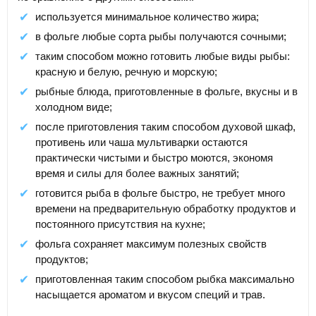
используется минимальное количество жира;
в фольге любые сорта рыбы получаются сочными;
таким способом можно готовить любые виды рыбы:
красную и белую, речную и морскую;
рыбные блюда, приготовленные в фольге, вкусны и в
холодном виде;
после приготовления таким способом духовой шкаф,
противень или чаша мультиварки остаются
практически чистыми и быстро моются, экономя
время и силы для более важных занятий;
готовится рыба в фольге быстро, не требует много
времени на предварительную обработку продуктов и
постоянного присутствия на кухне;
фольга сохраняет максимум полезных свойств
продуктов;
приготовленная таким способом рыбка максимально
насыщается ароматом и вкусом специй и трав.