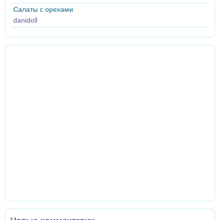
Салаты с орехами
danidoll