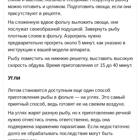
можно готовить и целиком. Подготовить овощи, если они
присутствуют в рецепте.
На сложенную вдвое фольгу выложить овощи, они
послужат своеобразной подушкой. Завернуть рыбу
плотным слоем в фольгу. Аэрогриль нужно
предварительно прогреть около 5 минут, как указано в
инструкции к вашей модели аппарата.
Рыбу поместить на нижнюю решетку, выставить высокую
скорость обдува. Время приготовления от 15 до 40 минут.
Угли
Летом становится доступным еще один способ
приготовления рыбы в фольге — на углях. Это самый
приятный способ, ведь готовят ее на свежем воздухе.
На углях жарят разную рыбу, но к приготовлению речной
нужно отнестись очень ответственно, ведь она
подвержена заражению паразитами. Если недостаточно
долго ее обрабатывать последствия могут быть