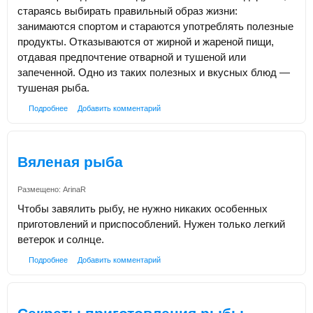
стараясь выбирать правильный образ жизни:
занимаются спортом и стараются употреблять полезные
продукты. Отказываются от жирной и жареной пищи,
отдавая предпочтение отварной и тушеной или
запеченной. Одно из таких полезных и вкусных блюд —
тушеная рыба.
Подробнее
Добавить комментарий
Вяленая рыба
Размещено:
ArinaR
Чтобы завялить рыбу, не нужно никаких особенных
приготовлений и приспособлений. Нужен только легкий
ветерок и солнце.
Подробнее
Добавить комментарий