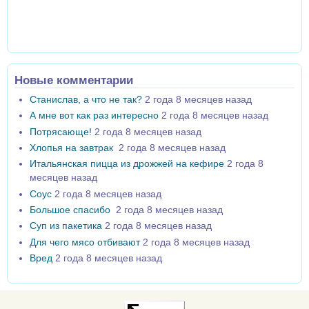
Новые комментарии
Станислав, а что не так?
2 года 8 месяцев назад
А мне вот как раз интересно
2 года 8 месяцев назад
Потрясающе!
2 года 8 месяцев назад
Хлопья на завтрак
2 года 8 месяцев назад
Итальянская пицца из дрожжей на кефире
2 года 8
месяцев назад
Соус
2 года 8 месяцев назад
Большое спасибо
2 года 8 месяцев назад
Суп из пакетика
2 года 8 месяцев назад
Для чего мясо отбивают
2 года 8 месяцев назад
Вред
2 года 8 месяцев назад