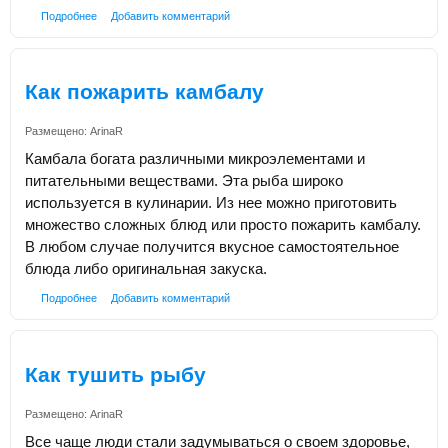
Подробнее
Добавить комментарий
Как пожарить камбалу
Размещено:
ArinaR
Камбала богата различными микроэлементами и
питательными веществами. Эта рыба широко
используется в кулинарии. Из нее можно приготовить
множество сложных блюд или просто пожарить камбалу.
В любом случае получится вкусное самостоятельное
блюда либо оригинальная закуска.
Подробнее
Добавить комментарий
Как тушить рыбу
Размещено:
ArinaR
Все чаще люди стали задумываться о своем здоровье,