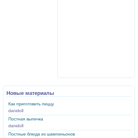
Новые материалы
Как приготовить пиццу
danidoll
Постная выпечка
danidoll
Постные блюда из шампиньонов