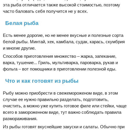
эта рыба отличается также высокой стоимостью, поэтому
часто баловать себя получится не у всех.
Белая рыба
Есть менее дорогие, но не менее вкусные и полезные сорта
белой рыбы. Минтай, хек, камбала, судак, карась, скумбрия
и многие другие.
Способов приготовления множество – жарка, запекание,
варка, тушение... Гриль, мультиварка, пароварка, рукав и
фольга – вот помощники в приготовлении полезной еды.
Что и как готовят из рыбы
Рыбу можно приобрести в свежемороженом виде, в этом
случае ее нужно правильно разделать, подготовить,
очистить, а можно уже купить готовое филе или стейки, чаще
всего в замороженном виде, тут важно соблюдать правила
размораживания.
Из рыбы готовят вкуснейшие закуски и салаты. Обычно при