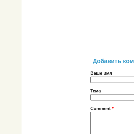
Добавить ко
Ваше имя
Тема
Comment
*