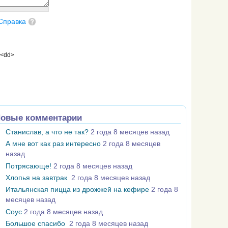
Справка
 <dd>
овые комментарии
Станислав, а что не так?
2 года 8 месяцев назад
А мне вот как раз интересно
2 года 8 месяцев
назад
Потрясающе!
2 года 8 месяцев назад
Хлопья на завтрак
2 года 8 месяцев назад
Итальянская пицца из дрожжей на кефире
2 года 8
месяцев назад
Соус
2 года 8 месяцев назад
Большое спасибо
2 года 8 месяцев назад