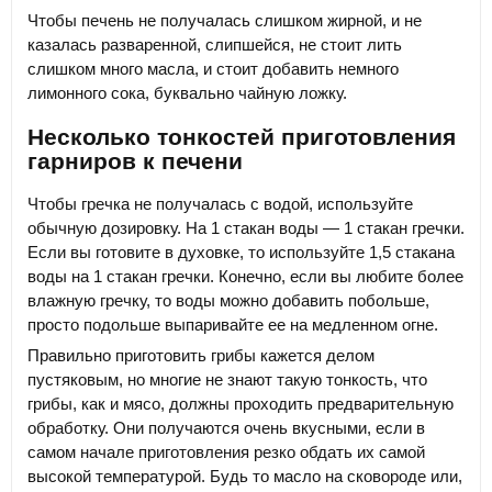
Чтобы печень не получалась слишком жирной, и не
казалась разваренной, слипшейся, не стоит лить
слишком много масла, и стоит добавить немного
лимонного сока, буквально чайную ложку.
Несколько тонкостей приготовления
гарниров к печени
Чтобы гречка не получалась с водой, используйте
обычную дозировку. На 1 стакан воды — 1 стакан гречки.
Если вы готовите в духовке, то используйте 1,5 стакана
воды на 1 стакан гречки. Конечно, если вы любите более
влажную гречку, то воды можно добавить побольше,
просто подольше выпаривайте ее на медленном огне.
Правильно приготовить грибы кажется делом
пустяковым, но многие не знают такую тонкость, что
грибы, как и мясо, должны проходить предварительную
обработку. Они получаются очень вкусными, если в
самом начале приготовления резко обдать их самой
высокой температурой. Будь то масло на сковороде или,