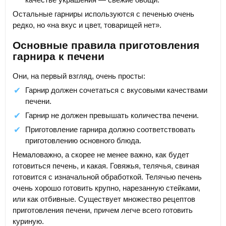
Остальные гарниры используются с печенью очень
редко, но «на вкус и цвет, товарищей нет».
Основные правила приготовления
гарнира к печени
Они, на первый взгляд, очень просты:
Гарнир должен сочетаться с вкусовыми качествами
печени.
Гарнир не должен превышать количества печени.
Приготовление гарнира должно соответствовать
приготовлению основного блюда.
Немаловажно, а скорее не менее важно, как будет
готовиться печень, и какая. Говяжья, телячья, свиная
готовится с изначальной обработкой. Телячью печень
очень хорошо готовить крупно, нарезанную стейками,
или как отбивные. Существует множество рецептов
приготовления печени, причем легче всего готовить
куриную.