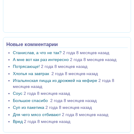
Новые комментарии
Станислав, а что не так?
2 года 8 месяцев назад
А мне вот как раз интересно
2 года 8 месяцев назад
Потрясающе!
2 года 8 месяцев назад
Хлопья на завтрак
2 года 8 месяцев назад
Итальянская пицца из дрожжей на кефире
2 года 8
месяцев назад
Соус
2 года 8 месяцев назад
Большое спасибо
2 года 8 месяцев назад
Суп из пакетика
2 года 8 месяцев назад
Для чего мясо отбивают
2 года 8 месяцев назад
Вред
2 года 8 месяцев назад