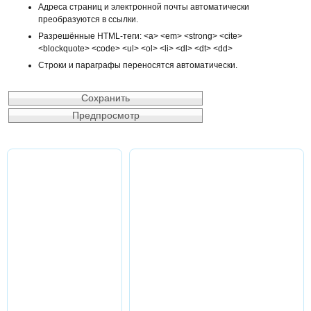
Адреса страниц и электронной почты автоматически
преобразуются в ссылки.
Разрешённые HTML-теги: <a> <em> <strong> <cite>
<blockquote> <code> <ul> <ol> <li> <dl> <dt> <dd>
Строки и параграфы переносятся автоматически.