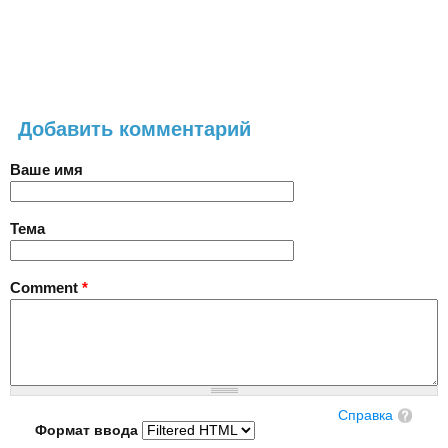
Добавить комментарий
Ваше имя
Тема
Comment
*
Справка
Формат ввода