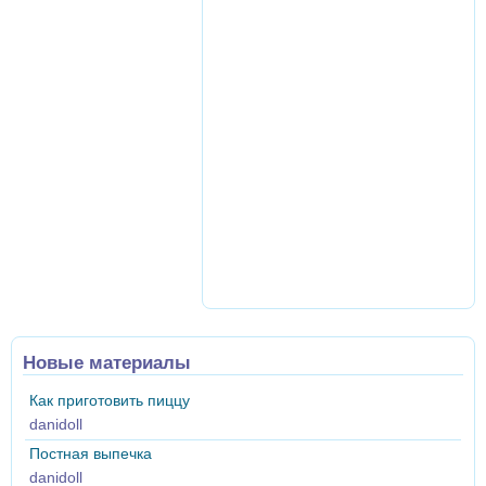
Новые материалы
Как приготовить пиццу
danidoll
Постная выпечка
danidoll