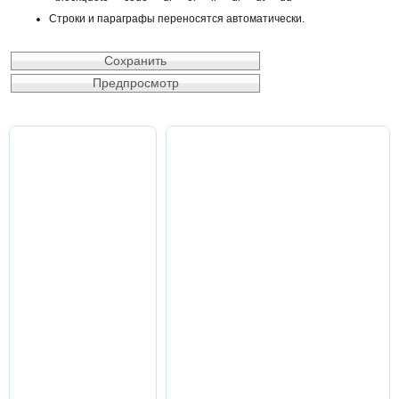
Строки и параграфы переносятся автоматически.