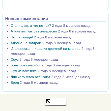
Новые комментарии
Станислав, а что не так?
2 года 8 месяцев назад
А мне вот как раз интересно
2 года 8 месяцев назад
Потрясающе!
2 года 8 месяцев назад
Хлопья на завтрак
2 года 8 месяцев назад
Итальянская пицца из дрожжей на кефире
2 года 8
месяцев назад
Соус
2 года 8 месяцев назад
Большое спасибо
2 года 8 месяцев назад
Суп из пакетика
2 года 8 месяцев назад
Для чего мясо отбивают
2 года 8 месяцев назад
Вред
2 года 8 месяцев назад