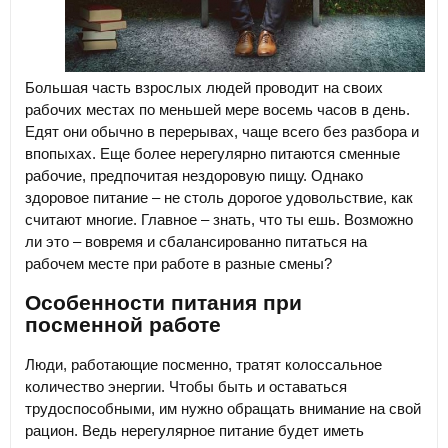
Большая часть взрослых людей проводит на своих
рабочих местах по меньшей мере восемь часов в день.
Едят они обычно в перерывах, чаще всего без разбора и
впопыхах. Еще более нерегулярно питаются сменные
рабочие, предпочитая нездоровую пищу. Однако
здоровое питание – не столь дорогое удовольствие, как
считают многие. Главное – знать, что ты ешь. Возможно
ли это – вовремя и сбалансированно питаться на
рабочем месте при работе в разные смены?
Особенности питания при
посменной работе
Люди, работающие посменно, тратят колоссальное
количество энергии. Чтобы быть и оставаться
трудоспособными, им нужно обращать внимание на свой
рацион. Ведь нерегулярное питание будет иметь