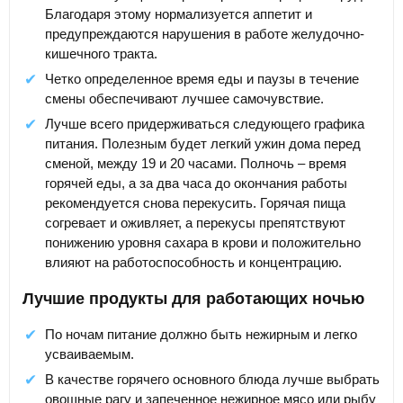
Благодаря этому нормализуется аппетит и
предупреждаются нарушения в работе желудочно-
кишечного тракта.
Четко определенное время еды и паузы в течение
смены обеспечивают лучшее самочувствие.
Лучше всего придерживаться следующего графика
питания. Полезным будет легкий ужин дома перед
сменой, между 19 и 20 часами. Полночь – время
горячей еды, а за два часа до окончания работы
рекомендуется снова перекусить. Горячая пища
согревает и оживляет, а перекусы препятствуют
понижению уровня сахара в крови и положительно
влияют на работоспособность и концентрацию.
Лучшие продукты для работающих ночью
По ночам питание должно быть нежирным и легко
усваиваемым.
В качестве горячего основного блюда лучше выбрать
овощные рагу и запеченное нежирное мясо или рыбу