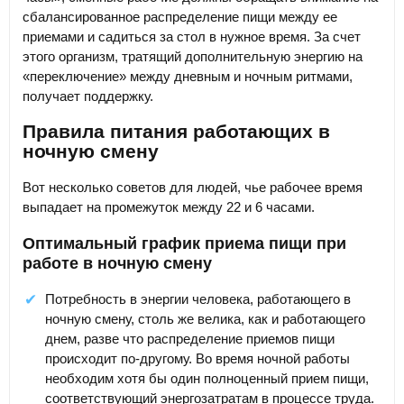
сбалансированное распределение пищи между ее
приемами и садиться за стол в нужное время. За счет
этого организм, тратящий дополнительную энергию на
«переключение» между дневным и ночным ритмами,
получает поддержку.
Правила питания работающих в
ночную смену
Вот несколько советов для людей, чье рабочее время
выпадает на промежуток между 22 и 6 часами.
Оптимальный график приема пищи при
работе в ночную смену
Потребность в энергии человека, работающего в
ночную смену, столь же велика, как и работающего
днем, разве что распределение приемов пищи
происходит по-другому. Во время ночной работы
необходим хотя бы один полноценный прием пищи,
соответствующий энергозатратам в процессе труда.