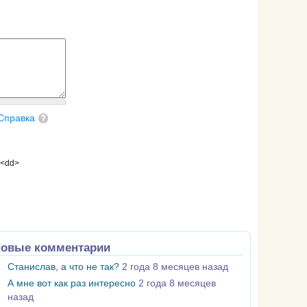
Справка
 <dd>
овые комментарии
Станислав, а что не так?
2 года 8 месяцев назад
А мне вот как раз интересно
2 года 8 месяцев
назад