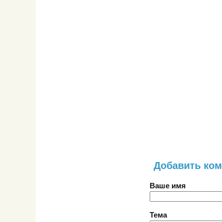
Добавить ко
Ваше имя
Тема