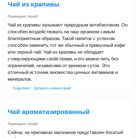
Чай из крапивы
Размещено:
ArinaR
Чай из крапивы называют природным антибиотиком. Он
способен воздействовать на наш организм самым
благоприятным образом. Такой напиток с успехом
способен заменить тот же обычный и привычный кофе
или черный чай. Чай из крапивы не обладает
стимулирующими свойствами, и его можно пить без
ограничений, независимо от времени суток. Это
отличный источник множества ценных витаминов и
минералов.
Подробнее
Добавить комментарий
Чай ароматизированный
Размещено:
ArinaR
Сейчас на прилавках магазинов представлен богатый