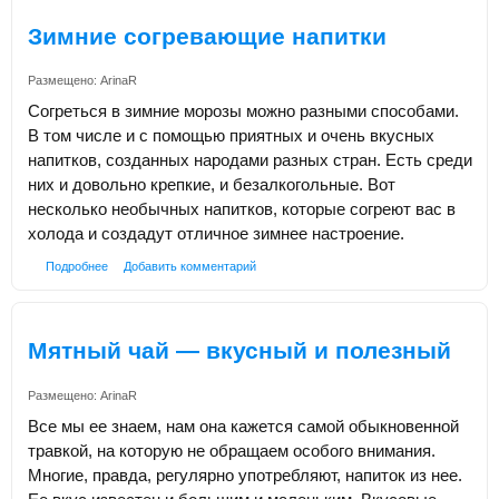
Зимние согревающие напитки
Размещено:
ArinaR
Согреться в зимние морозы можно разными способами.
В том числе и с помощью приятных и очень вкусных
напитков, созданных народами разных стран. Есть среди
них и довольно крепкие, и безалкогольные. Вот
несколько необычных напитков, которые согреют вас в
холода и создадут отличное зимнее настроение.
Подробнее
Добавить комментарий
Мятный чай — вкусный и полезный
Размещено:
ArinaR
Все мы ее знаем, нам она кажется самой обыкновенной
травкой, на которую не обращаем особого внимания.
Многие, правда, регулярно употребляют, напиток из нее.