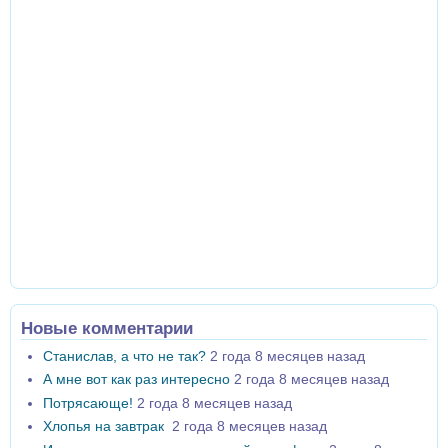
Новые комментарии
Станислав, а что не так?
2 года 8 месяцев назад
А мне вот как раз интересно
2 года 8 месяцев назад
Потрясающе!
2 года 8 месяцев назад
Хлопья на завтрак
2 года 8 месяцев назад