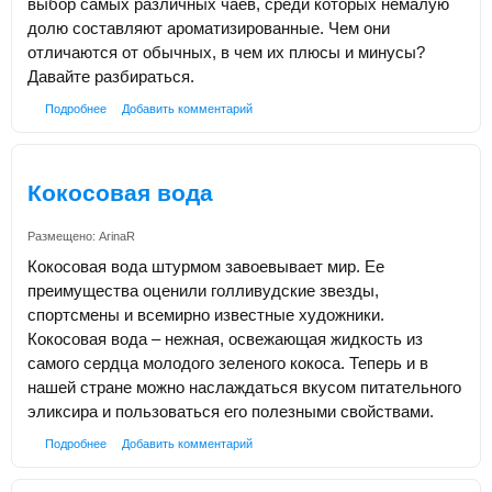
выбор самых различных чаев, среди которых немалую
долю составляют ароматизированные. Чем они
отличаются от обычных, в чем их плюсы и минусы?
Давайте разбираться.
Подробнее
Добавить комментарий
Кокосовая вода
Размещено:
ArinaR
Кокосовая вода штурмом завоевывает мир. Ее
преимущества оценили голливудские звезды,
спортсмены и всемирно известные художники.
Кокосовая вода – нежная, освежающая жидкость из
самого сердца молодого зеленого кокоса. Теперь и в
нашей стране можно наслаждаться вкусом питательного
эликсира и пользоваться его полезными свойствами.
Подробнее
Добавить комментарий