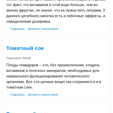
тот факт, что витаминов в этой воде больше, чем во
многих фруктах, не значит, что ее нужно пить литрами. У
данного целебного напитка есть и побочные эффекты, и
определенная дозировка.
Подробнее
Добавить комментарий
Томатный сок
Размещено:
ArinaR
Плоды помидоров – это, без преувеличения, кладезь
витаминов и полезных минералов, необходимых для
нормального функционирования человеческого
организма. Все эти ценные вещества сохраняются и в
томатном соке.
Подробнее
Добавить комментарий