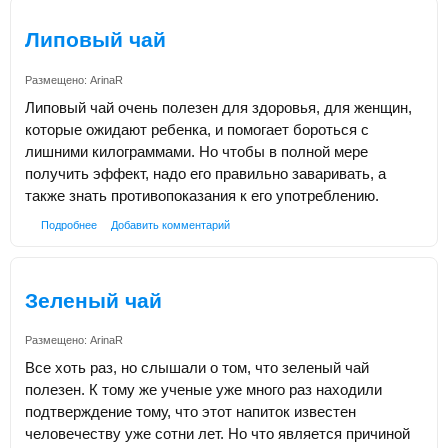
Липовый чай
Размещено:
ArinaR
Липовый чай очень полезен для здоровья, для женщин,
которые ожидают ребенка, и помогает бороться с
лишними килограммами. Но чтобы в полной мере
получить эффект, надо его правильно заваривать, а
также знать противопоказания к его употреблению.
Подробнее
Добавить комментарий
Зеленый чай
Размещено:
ArinaR
Все хоть раз, но слышали о том, что зеленый чай
полезен. К тому же ученые уже много раз находили
подтверждение тому, что этот напиток известен
человечеству уже сотни лет. Но что является причиной