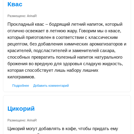
Квас
Размещено:
ArinaR
Прохладный квас – бодрящий летний напиток, который
отлично освежает в летнюю жару. Говорим мы о квасе,
который приготовлен в соответствии с классическим
рецептом, без добавления химических ароматизаторов и
красителей, подсластителей и заменителей сахара,
способных превратить полезный напиток натурального
брожения во вредную для здоровья сладкую жидкость,
которая способствует лишь набору лишних
килограммов.
Подробнее
Добавить комментарий
Цикорий
Размещено:
ArinaR
Цикорий могут добавлять в кофе, чтобы придать ему