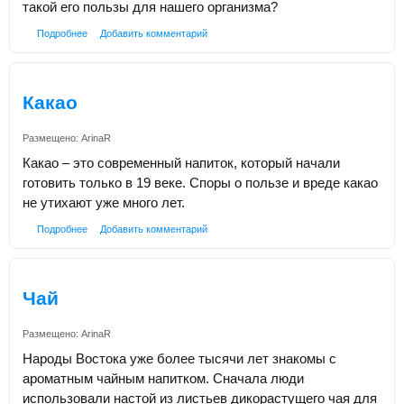
такой его пользы для нашего организма?
Подробнее
Добавить комментарий
Какао
Размещено:
ArinaR
Какао – это современный напиток, который начали
готовить только в 19 веке. Споры о пользе и вреде какао
не утихают уже много лет.
Подробнее
Добавить комментарий
Чай
Размещено:
ArinaR
Народы Востока уже более тысячи лет знакомы с
ароматным чайным напитком. Сначала люди
использовали настой из листьев дикорастущего чая для