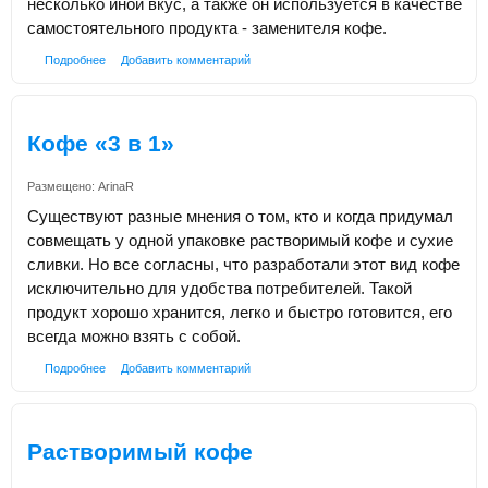
несколько иной вкус, а также он используется в качестве
самостоятельного продукта - заменителя кофе.
Подробнее
Добавить комментарий
Кофе «3 в 1»
Размещено:
ArinaR
Существуют разные мнения о том, кто и когда придумал
совмещать у одной упаковке растворимый кофе и сухие
сливки. Но все согласны, что разработали этот вид кофе
исключительно для удобства потребителей. Такой
продукт хорошо хранится, легко и быстро готовится, его
всегда можно взять с собой.
Подробнее
Добавить комментарий
Растворимый кофе