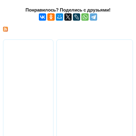
Страницы
Понравилось? Поделись с друзьями!