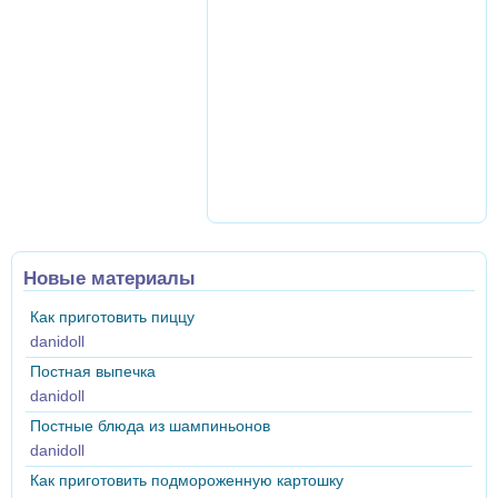
Новые материалы
Как приготовить пиццу
danidoll
Постная выпечка
danidoll
Постные блюда из шампиньонов
danidoll
Как приготовить подмороженную картошку