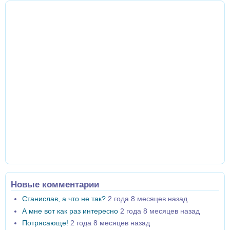
Новые комментарии
Станислав, а что не так?
2 года 8 месяцев назад
А мне вот как раз интересно
2 года 8 месяцев назад
Потрясающе!
2 года 8 месяцев назад