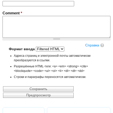
Comment
*
Справка
Формат ввода
Адреса страниц и электронной почты автоматически
преобразуются в ссылки.
Разрешённые HTML-теги: <a> <em> <strong> <cite>
<blockquote> <code> <ul> <ol> <li> <dl> <dt> <dd>
Строки и параграфы переносятся автоматически.