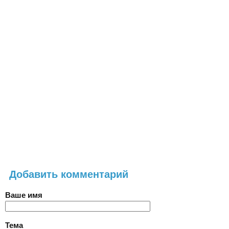
Добавить комментарий
Ваше имя
Тема