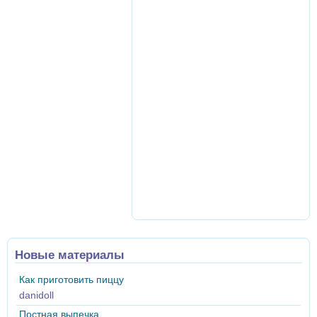
Новые материалы
Как приготовить пиццу
danidoll
Постная выпечка