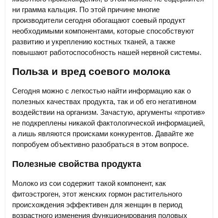
ни грамма кальция. По этой причине многие
производители сегодня обогащают соевый продукт
необходимыми компонентами, которые способствуют
развитию и укреплению костных тканей, а также
повышают работоспособность нашей нервной системы.
Польза и вред соевого молока
Сегодня можно с легкостью найти информацию как о
полезных качествах продукта, так и об его негативном
воздействии на организм. Зачастую, аргументы «против»
не подкреплены никакой фактологической информацией,
а лишь являются происками конкурентов. Давайте же
попробуем объективно разобраться в этом вопросе.
Полезные свойства продукта
Молоко из сои содержит такой компонент, как
фитоэстроген, этот женских гормон растительного
происхождения эффективен для женщин в период
возрастного изменения функционирования половых