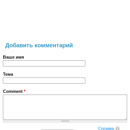
Добавить комментарий
Ваше имя
Тема
Comment
*
Справка