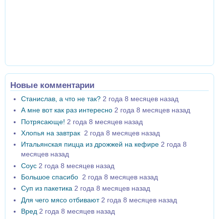
Новые комментарии
Станислав, а что не так?
2 года 8 месяцев назад
А мне вот как раз интересно
2 года 8 месяцев назад
Потрясающе!
2 года 8 месяцев назад
Хлопья на завтрак
2 года 8 месяцев назад
Итальянская пицца из дрожжей на кефире
2 года 8
месяцев назад
Соус
2 года 8 месяцев назад
Большое спасибо
2 года 8 месяцев назад
Суп из пакетика
2 года 8 месяцев назад
Для чего мясо отбивают
2 года 8 месяцев назад
Вред
2 года 8 месяцев назад