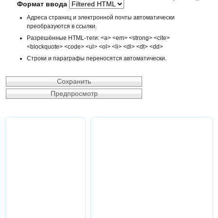
Формат ввода
Адреса страниц и электронной почты автоматически
преобразуются в ссылки.
Разрешённые HTML-теги: <a> <em> <strong> <cite>
<blockquote> <code> <ul> <ol> <li> <dl> <dt> <dd>
Строки и параграфы переносятся автоматически.