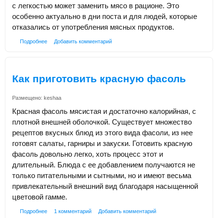
с легкостью может заменить мясо в рационе. Это
особенно актуально в дни поста и для людей, которые
отказались от употребления мясных продуктов.
Подробнее
Добавить комментарий
Как приготовить красную фасоль
Размещено:
keshaa
Красная фасоль мясистая и достаточно калорийная, с
плотной внешней оболочкой. Существует множество
рецептов вкусных блюд из этого вида фасоли, из нее
готовят салаты, гарниры и закуски. Готовить красную
фасоль довольно легко, хоть процесс этот и
длительный. Блюда с ее добавлением получаются не
только питательными и сытными, но и имеют весьма
привлекательный внешний вид благодаря насыщенной
цветовой гамме.
Подробнее
1 комментарий
Добавить комментарий