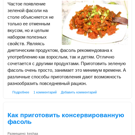
Частое появление
зеленой фасоли на
столе объясняется не
только ее отменным
вкусом, но и целым
набором полезных
свойств. Являясь
диетическим продуктом, фасоль рекомендована к
употреблению как взрослым, так и детям. Отлично
сочетается с другими продуктами. Приготовить зеленую
фасоль очень просто, занимает это минимум времени. А
различные способы приготовления дают возможность
разнообразить повседневный рацион.
Подробнее
1 комментарий
Добавить комментарий
Как приготовить консервированную
фасоль
Размещено:
keshaa