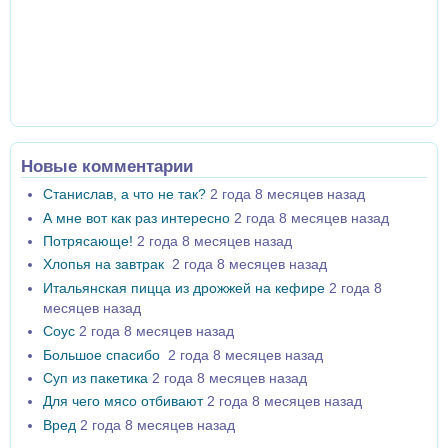
Новые комментарии
Станислав, а что не так?
2 года 8 месяцев назад
А мне вот как раз интересно
2 года 8 месяцев назад
Потрясающе!
2 года 8 месяцев назад
Хлопья на завтрак
2 года 8 месяцев назад
Итальянская пицца из дрожжей на кефире
2 года 8
месяцев назад
Соус
2 года 8 месяцев назад
Большое спасибо
2 года 8 месяцев назад
Суп из пакетика
2 года 8 месяцев назад
Для чего мясо отбивают
2 года 8 месяцев назад
Вред
2 года 8 месяцев назад