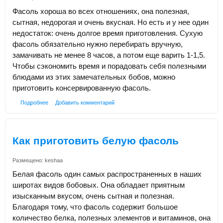
Фасоль хороша во всех отношениях, она полезная,
сытная, недорогая и очень вкусная. Но есть и у нее один
недостаток: очень долгое время приготовления. Сухую
фасоль обязательно нужно перебирать вручную,
замачивать не менее 8 часов, а потом еще варить 1-1,5.
Чтобы сэкономить время и порадовать себя полезными
блюдами из этих замечательных бобов, можно
приготовить консервированную фасоль.
Подробнее
Добавить комментарий
Как приготовить белую фасоль
Размещено:
keshaa
Белая фасоль один самых распространенных в наших
широтах видов бобовых. Она обладает приятным
изысканным вкусом, очень сытная и полезная.
Благодаря тому, что фасоль содержит большое
количество белка, полезных элементов и витаминов, она