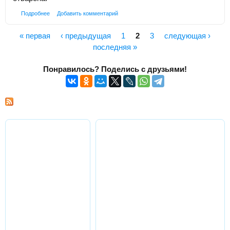
Подробнее
Добавить комментарий
« первая
‹ предыдущая
1
2
3
следующая ›
Страницы
последняя »
Понравилось? Поделись с друзьями!