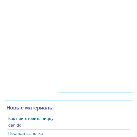
Новые материалы
Как приготовить пиццу
danidoll
Постная выпечка