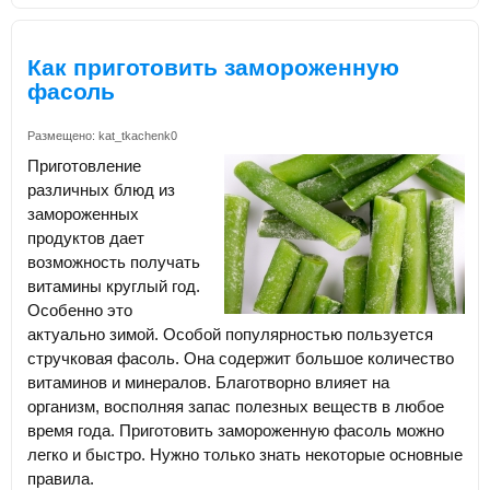
Как приготовить замороженную
фасоль
Размещено:
kat_tkachenk0
Приготовление
различных блюд из
замороженных
продуктов дает
возможность получать
витамины круглый год.
Особенно это
актуально зимой. Особой популярностью пользуется
стручковая фасоль. Она содержит большое количество
витаминов и минералов. Благотворно влияет на
организм, восполняя запас полезных веществ в любое
время года. Приготовить замороженную фасоль можно
легко и быстро. Нужно только знать некоторые основные
правила.