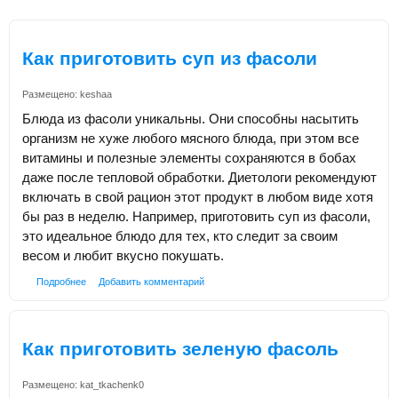
Как приготовить суп из фасоли
Размещено:
keshaa
Блюда из фасоли уникальны. Они способны насытить
организм не хуже любого мясного блюда, при этом все
витамины и полезные элементы сохраняются в бобах
даже после тепловой обработки. Диетологи рекомендуют
включать в свой рацион этот продукт в любом виде хотя
бы раз в неделю. Например, приготовить суп из фасоли,
это идеальное блюдо для тех, кто следит за своим
весом и любит вкусно покушать.
Подробнее
Добавить комментарий
Как приготовить зеленую фасоль
Размещено:
kat_tkachenk0