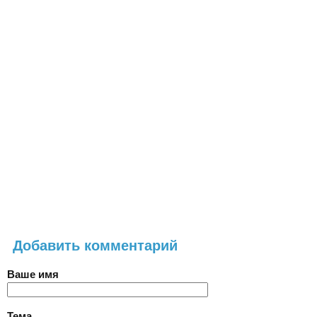
Добавить комментарий
Ваше имя
Тема