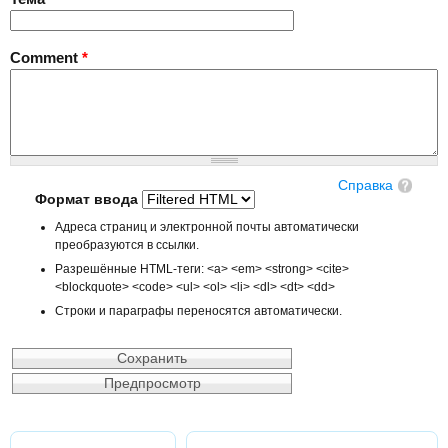
Comment
*
Справка
Формат ввода
Адреса страниц и электронной почты автоматически
преобразуются в ссылки.
Разрешённые HTML-теги: <a> <em> <strong> <cite>
<blockquote> <code> <ul> <ol> <li> <dl> <dt> <dd>
Строки и параграфы переносятся автоматически.