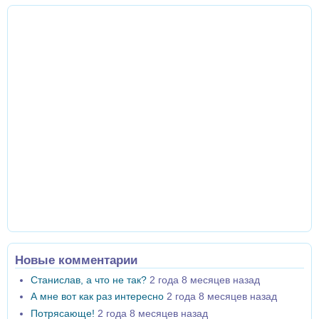
Новые комментарии
Станислав, а что не так?
2 года 8 месяцев назад
А мне вот как раз интересно
2 года 8 месяцев назад
Потрясающе!
2 года 8 месяцев назад