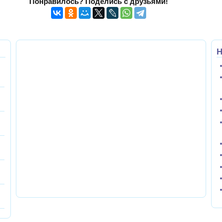
Понравилось? Поделись с друзьями!
Н