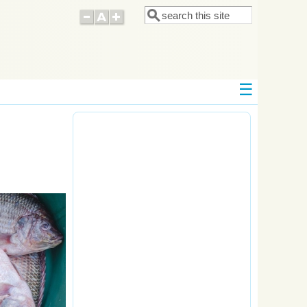
Поиск
Форма поиска