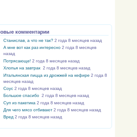
овые комментарии
Станислав, а что не так?
2 года 8 месяцев назад
А мне вот как раз интересно
2 года 8 месяцев
назад
Потрясающе!
2 года 8 месяцев назад
Хлопья на завтрак
2 года 8 месяцев назад
Итальянская пицца из дрожжей на кефире
2 года 8
месяцев назад
Соус
2 года 8 месяцев назад
Большое спасибо
2 года 8 месяцев назад
Суп из пакетика
2 года 8 месяцев назад
Для чего мясо отбивают
2 года 8 месяцев назад
Вред
2 года 8 месяцев назад