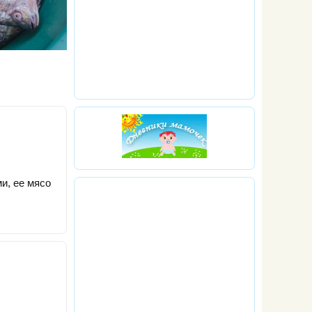
и, ее мясо