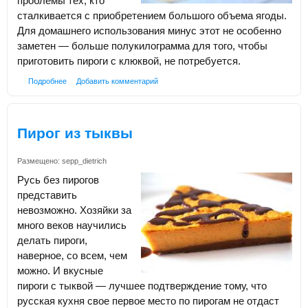
проблемы тех, кто
сталкивается с приобретением большого объема ягоды.
Для домашнего использования минус этот не особенно
заметен — больше полукилограмма для того, чтобы
приготовить пироги с клюквой, не потребуется.
Подробнее
Добавить комментарий
Пирог из тыквы
Размещено:
sepp_dietrich
Русь без пирогов
представить
невозможно. Хозяйки за
много веков научились
делать пироги,
наверное, со всем, чем
можно. И вкусные
пироги с тыквой — лучшее подтверждение тому, что
русская кухня свое первое место по пирогам не отдаст