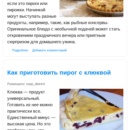
если это пироги или
пирожки. Начинкой
могут выступать разные
продукты, например, такие, как рыбные консервы.
Оригинальное блюдо с необычной подачей может стать
откровением праздничного вечера или приятным
сюрпризом для домашнего ужина.
Подробнее
Добавить комментарий
Как приготовить пирог с клюквой
Размещено:
sepp_dietrich
Клюква — продукт
универсальный.
Готовить из нее можно
практически все.
Единственный минус —
высокая цена. Но это