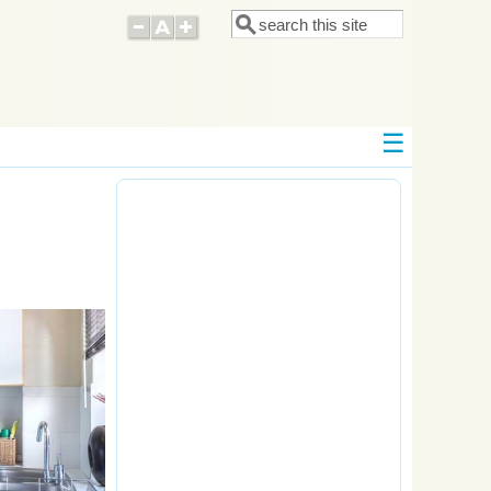
Поиск
Форма поиска