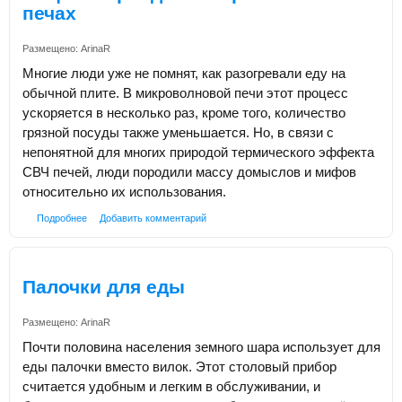
печах
Размещено:
ArinaR
Многие люди уже не помнят, как разогревали еду на
обычной плите. В микроволновой печи этот процесс
ускоряется в несколько раз, кроме того, количество
грязной посуды также уменьшается. Но, в связи с
непонятной для многих природой термического эффекта
СВЧ печей, люди породили массу домыслов и мифов
относительно их использования.
Подробнее
Добавить комментарий
Палочки для еды
Размещено:
ArinaR
Почти половина населения земного шара использует для
еды палочки вместо вилок. Этот столовый прибор
считается удобным и легким в обслуживании, и