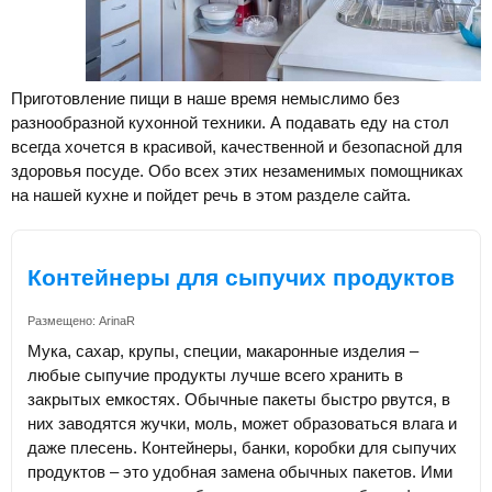
Приготовление пищи в наше время немыслимо без
разнообразной кухонной техники. А подавать еду на стол
всегда хочется в красивой, качественной и безопасной для
здоровья посуде. Обо всех этих незаменимых помощниках
на нашей кухне и пойдет речь в этом разделе сайта.
Контейнеры для сыпучих продуктов
Размещено:
ArinaR
Мука, сахар, крупы, специи, макаронные изделия –
любые сыпучие продукты лучше всего хранить в
закрытых емкостях. Обычные пакеты быстро рвутся, в
них заводятся жучки, моль, может образоваться влага и
даже плесень. Контейнеры, банки, коробки для сыпучих
продуктов – это удобная замена обычных пакетов. Ими