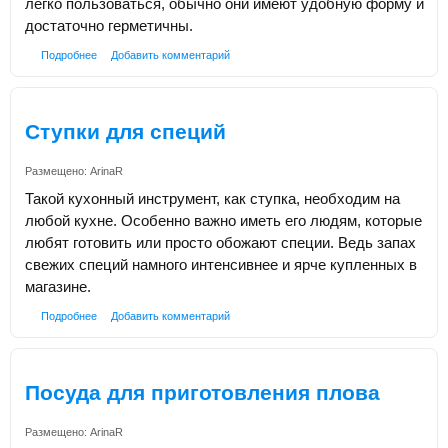
легко пользоваться, обычно они имеют удобную форму и
достаточно герметичны.
Подробнее
Добавить комментарий
Ступки для специй
Размещено:
ArinaR
Такой кухонный инструмент, как ступка, необходим на
любой кухне. Особенно важно иметь его людям, которые
любят готовить или просто обожают специи. Ведь запах
свежих специй намного интенсивнее и ярче купленных в
магазине.
Подробнее
Добавить комментарий
Посуда для приготовления плова
Размещено:
ArinaR