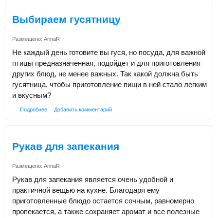
Выбираем гусятницу
Размещено:
ArinaR
Не каждый день готовите вы гуся, но посуда, для важной
птицы предназначенная, подойдет и для приготовления
других блюд, не менее важных. Так какой должна быть
гусятница, чтобы приготовление пищи в ней стало легким
и вкусным?
Подробнее
Добавить комментарий
Рукав для запекания
Размещено:
ArinaR
Рукав для запекания является очень удобной и
практичной вещью на кухне. Благодаря ему
приготовленные блюдо остается сочным, равномерно
пропекается, а также сохраняет аромат и все полезные