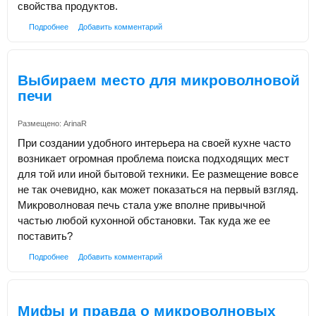
свойства продуктов.
Подробнее
Добавить комментарий
Выбираем место для микроволновой
печи
Размещено:
ArinaR
При создании удобного интерьера на своей кухне часто
возникает огромная проблема поиска подходящих мест
для той или иной бытовой техники. Ее размещение вовсе
не так очевидно, как может показаться на первый взгляд.
Микроволновая печь стала уже вполне привычной
частью любой кухонной обстановки. Так куда же ее
поставить?
Подробнее
Добавить комментарий
Мифы и правда о микроволновых