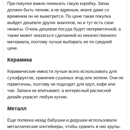
При покупке важно понюхать такую коробку. Запах
должен быть легким, а не ядреным, иначе даже со
временем он не выветрится. По цене такая покупка
выйдет дешевле других аналогов, но и тут есть свои
нюансы. Очень дешевая посуда будет негерметичной, а
также может оказаться сделанной из некачественного
материала, поэтому лучше выбирать ее по средней
цене.
Керамика
Керамические емкости лучше всего использовать для
сухофруктов, хранения сушеных ягод или зелени. Они не
герметичны, поэтому не подходят для круп, кофе или
чая. Запахи не впитывают, а интересный расписной
дизайн украсит любую кухню.
Металл
Еще полвека назад бабушки и дедушки использовали
металлические контейнеры, чтобы хранить в них крупы.