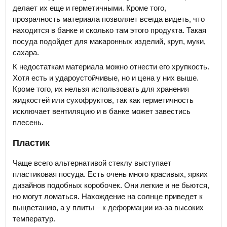
делает их еще и герметичными. Кроме того,
прозрачность материала позволяет всегда видеть, что
находится в банке и сколько там этого продукта. Такая
посуда подойдет для макаронных изделий, круп, муки,
сахара.
К недостаткам материала можно отнести его хрупкость.
Хотя есть и удароустойчивые, но и цена у них выше.
Кроме того, их нельзя использовать для хранения
жидкостей или сухофруктов, так как герметичность
исключает вентиляцию и в банке может завестись
плесень.
Пластик
Чаще всего альтернативой стеклу выступает
пластиковая посуда. Есть очень много красивых, ярких
дизайнов подобных коробочек. Они легкие и не бьются,
но могут ломаться. Нахождение на солнце приведет к
выцветанию, а у плиты – к деформации из-за высоких
температур.