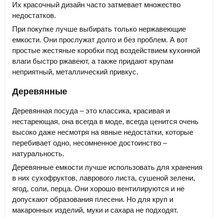
Их красочный дизайн часто затмевает множество
недостатков.
При покупке лучше выбирать только нержавеющие
емкости. Они прослужат долго и без проблем. А вот
простые жестяные коробки под воздействием кухонной
влаги быстро ржавеют, а также придают крупам
неприятный, металлический привкус.
Деревянные
Деревянная посуда – это классика, красивая и
нестареющая, она всегда в моде, всегда ценится очень
высоко даже несмотря на явные недостатки, которые
перебивает одно, несомненное достоинство –
натуральность.
Деревянные емкости лучше использовать для хранения
в них сухофруктов, лаврового листа, сушеной зелени,
ягод, соли, перца. Они хорошо вентилируются и не
допускают образования плесени. Но для круп и
макаронных изделий, муки и сахара не подходят.