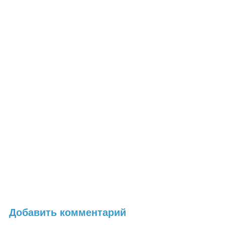
Добавить комментарий