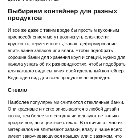
Выбираем контейнер для разных
продуктов
И все же даже с таким вроде бы простым кухонным
приспособлением могут возникнуть сложности:
хрупкость, герметичность, запах, деформирование,
впитывание запахов или влаги. Чтобы подобрать
хорошие банки для хранения круп и специй, нужно для
начала узнать об их разновидностях, чтобы подобрать
для каждого вида сыпучих свой идеальный контейнер.
Ведь один вид для всех продуктов не подойдет.
Стекло
Наиболее популярными считаются стеклянные банки.
Они красивые и легко вписываются в любой дизайн
кухни, тем более что сегодня используют не только
прозрачное, но и цветное стекло. В отличие от многих
материалов не впитывают запахи, влагу и чаще всего
имеют закручивающуюся крышку или с зажимом, что