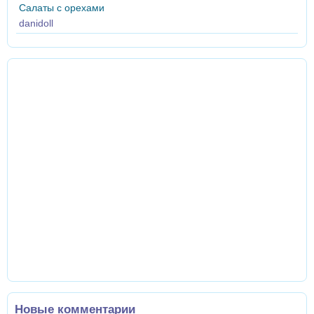
Салаты с орехами
danidoll
Новые комментарии