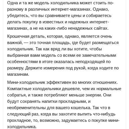
Одна и та же модель холодильника может стоить по-
разному в различных интернет-магазинах. Однако,
убедитесь, что вы сравниваете цены и собираетесь
делать покупку в известных и надежных интернет-
магазинах, а не на каких-либо ненадежных сайтах.
Крошечная деталь, которая, однако, является очень
важной, — это точная площадь, где будет размещаться
холодильник. Так как вряд ли вы хотите, чтобы
выбранная вами модель со всеми ее замечательными
особенностями в итоге оказалась неподходящей по
размеру. Держите измерения под рукой, когда ходите по
магазинам.
Мини-холодильник эффективен во многих отношениях.
Компактные холодильники дешевле, чем их нормальные
собратья, и также потребляют меньше энергии. Они
будут сохранять напитки прохладными, и
необременительны для вашего кошелька. Так что в
следующий раз, когда вы захотите выпить что-нибудь
прохладное, то, возможно, задумаетесь о покупке мини-
холодильника.