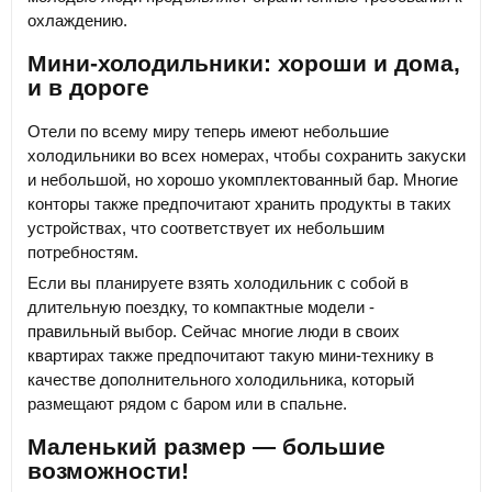
охлаждению.
Мини-холодильники: хороши и дома,
и в дороге
Отели по всему миру теперь имеют небольшие
холодильники во всех номерах, чтобы сохранить закуски
и небольшой, но хорошо укомплектованный бар. Многие
конторы также предпочитают хранить продукты в таких
устройствах, что соответствует их небольшим
потребностям.
Если вы планируете взять холодильник с собой в
длительную поездку, то компактные модели -
правильный выбор. Сейчас многие люди в своих
квартирах также предпочитают такую мини-технику в
качестве дополнительного холодильника, который
размещают рядом с баром или в спальне.
Маленький размер — большие
возможности!