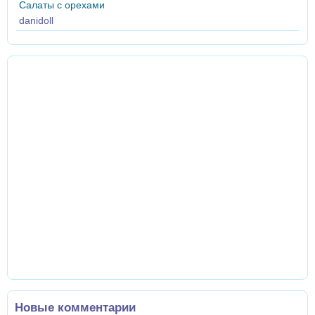
Салаты с орехами
danidoll
Новые комментарии