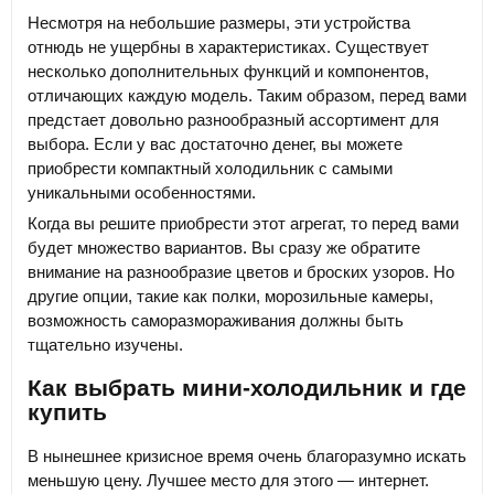
Несмотря на небольшие размеры, эти устройства
отнюдь не ущербны в характеристиках. Существует
несколько дополнительных функций и компонентов,
отличающих каждую модель. Таким образом, перед вами
предстает довольно разнообразный ассортимент для
выбора. Если у вас достаточно денег, вы можете
приобрести компактный холодильник с самыми
уникальными особенностями.
Когда вы решите приобрести этот агрегат, то перед вами
будет множество вариантов. Вы сразу же обратите
внимание на разнообразие цветов и броских узоров. Но
другие опции, такие как полки, морозильные камеры,
возможность саморазмораживания должны быть
тщательно изучены.
Как выбрать мини-холодильник и где
купить
В нынешнее кризисное время очень благоразумно искать
меньшую цену. Лучшее место для этого — интернет.