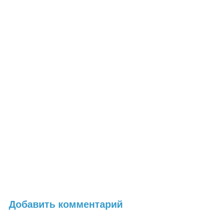
Добавить комментарий