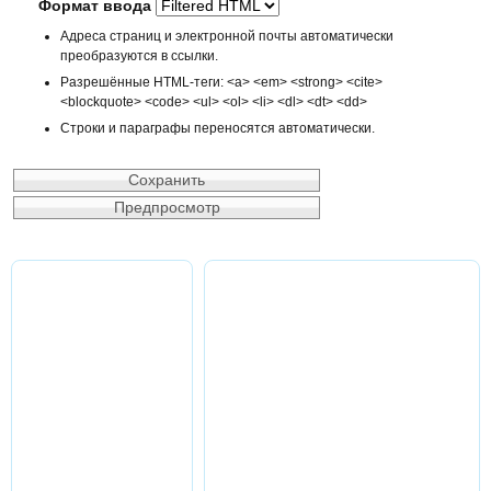
Формат ввода
Адреса страниц и электронной почты автоматически
преобразуются в ссылки.
Разрешённые HTML-теги: <a> <em> <strong> <cite>
<blockquote> <code> <ul> <ol> <li> <dl> <dt> <dd>
Строки и параграфы переносятся автоматически.