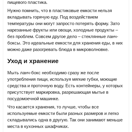
пищевого пластика.
Нужно помнить, что в пластиковые емкости нельзя
вкладывать горячую еду. Под воздействием
температуры они могут запросто потерять форму. Зато
нарезанные фрукты или овощи, холодные продукты –
без проблем. Совсем другое дело – стеклянные ланч-
боксы. Это идеальные емкости для хранения еды, в них
можно даже разогревать блюда в микроволновке.
Уход и хранение
Мыть ланч-бокс необходимо сразу же после
употребления пищи, используя мягкие губки, моющие
средства и проточную воду. Есть контейнеры, у которых
присутствует маркировка, разрешающая мытье в
посудомоечной машинке.
Что касается хранения, то лучше, чтобы все
используемые емкости были разных размеров и легко
складывались одна в другую. Так они занимают меньше
места в кухонных шкафчиках.