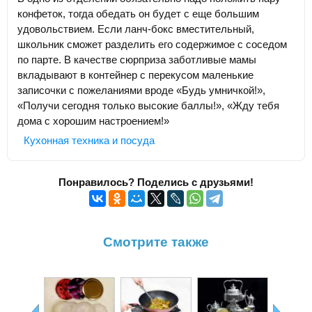
конфеток, тогда обедать он будет с еще большим
удовольствием. Если ланч-бокс вместительный,
школьник сможет разделить его содержимое с соседом
по парте. В качестве сюрприза заботливые мамы
вкладывают в контейнер с перекусом маленькие
записочки с пожеланиями вроде «Будь умничкой!»,
«Получи сегодня только высокие баллы!», «Жду тебя
дома с хорошим настроением!»
Кухонная техника и посуда
Понравилось? Поделись с друзьями!
Смотрите также