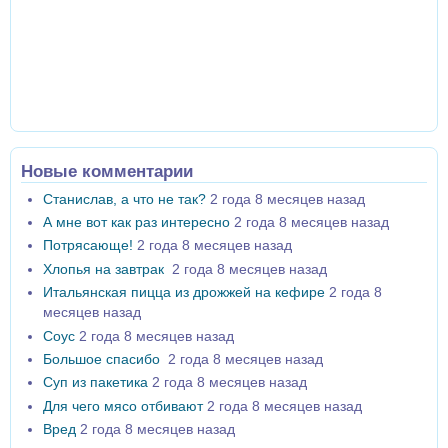
Новые комментарии
Станислав, а что не так?
2 года 8 месяцев назад
А мне вот как раз интересно
2 года 8 месяцев назад
Потрясающе!
2 года 8 месяцев назад
Хлопья на завтрак
2 года 8 месяцев назад
Итальянская пицца из дрожжей на кефире
2 года 8
месяцев назад
Соус
2 года 8 месяцев назад
Большое спасибо
2 года 8 месяцев назад
Суп из пакетика
2 года 8 месяцев назад
Для чего мясо отбивают
2 года 8 месяцев назад
Вред
2 года 8 месяцев назад