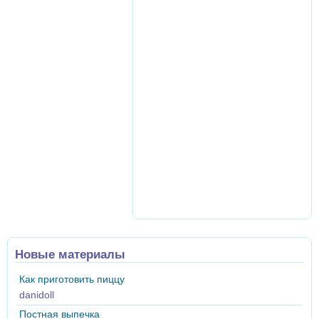
Новые материалы
Как приготовить пиццу
danidoll
Постная выпечка