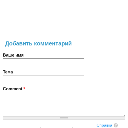
Добавить комментарий
Ваше имя
Тема
Comment
*
Справка