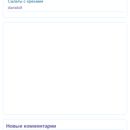
Салаты с орехами
danidoll
Новые комментарии