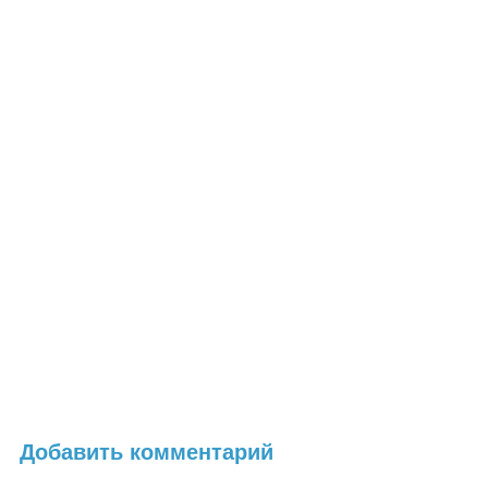
Добавить комментарий