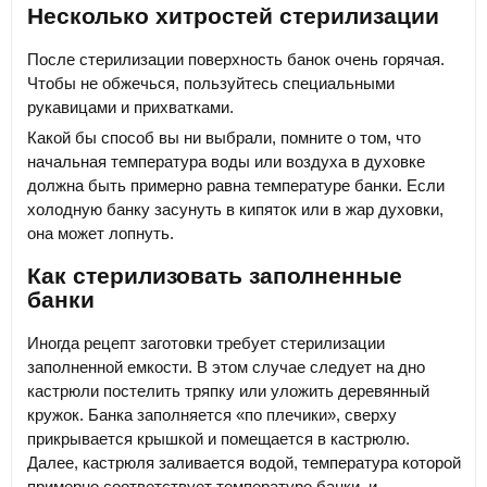
Несколько хитростей стерилизации
После стерилизации поверхность банок очень горячая.
Чтобы не обжечься, пользуйтесь специальными
рукавицами и прихватками.
Какой бы способ вы ни выбрали, помните о том, что
начальная температура воды или воздуха в духовке
должна быть примерно равна температуре банки. Если
холодную банку засунуть в кипяток или в жар духовки,
она может лопнуть.
Как стерилизовать заполненные
банки
Иногда рецепт заготовки требует стерилизации
заполненной емкости. В этом случае следует на дно
кастрюли постелить тряпку или уложить деревянный
кружок. Банка заполняется «по плечики», сверху
прикрывается крышкой и помещается в кастрюлю.
Далее, кастрюля заливается водой, температура которой
примерно соответствует температуре банки, и