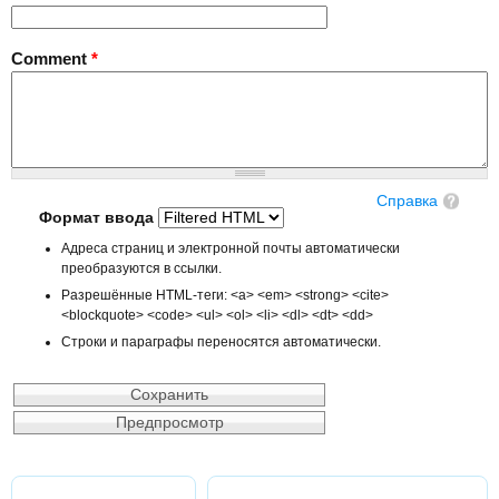
Comment
*
Справка
Формат ввода
Адреса страниц и электронной почты автоматически
преобразуются в ссылки.
Разрешённые HTML-теги: <a> <em> <strong> <cite>
<blockquote> <code> <ul> <ol> <li> <dl> <dt> <dd>
Строки и параграфы переносятся автоматически.