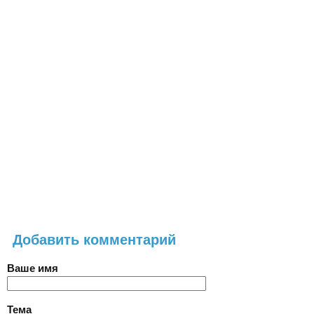
Добавить комментарий
Ваше имя
Тема