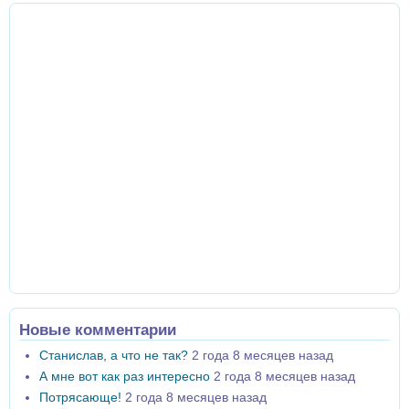
Новые комментарии
Станислав, а что не так?
2 года 8 месяцев назад
А мне вот как раз интересно
2 года 8 месяцев назад
Потрясающе!
2 года 8 месяцев назад