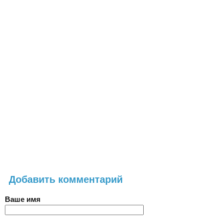
Добавить комментарий
Ваше имя