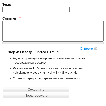
Тема
Comment
*
Справка
Формат ввода
Адреса страниц и электронной почты автоматически
преобразуются в ссылки.
Разрешённые HTML-теги: <a> <em> <strong> <cite>
<blockquote> <code> <ul> <ol> <li> <dl> <dt> <dd>
Строки и параграфы переносятся автоматически.