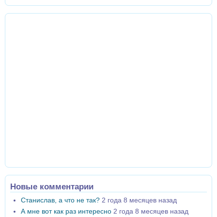
Новые комментарии
Станислав, а что не так?
2 года 8 месяцев назад
А мне вот как раз интересно
2 года 8 месяцев назад