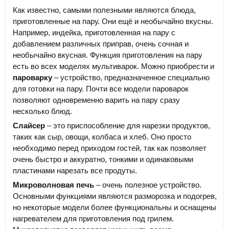
Как известно, самыми полезными являются блюда,
приготовленные на пару. Они ещё и необычайно вкусны.
Например, индейка, приготовленная на пару с
добавлением различных приправ, очень сочная и
необычайно вкусная. Функция приготовления на пару
есть во всех моделях мультиварок. Можно приобрести и
пароварку
– устройство, предназначенное специально
для готовки на пару. Почти все модели пароварок
позволяют одновременно варить на пару сразу
несколько блюд.
Слайсер
– это приспособление для нарезки продуктов,
таких как сыр, овощи, колбаса и хлеб. Оно просто
необходимо перед приходом гостей, так как позволяет
очень быстро и аккуратно, тонкими и одинаковыми
пластинами нарезать все продуты.
Микроволновая печь
– очень полезное устройство.
Основными функциями являются разморозка и подогрев,
но некоторые модели более функциональны и оснащены
нагревателем для приготовления под грилем.