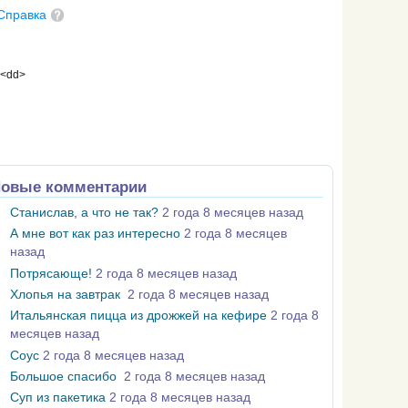
Справка
 <dd>
овые комментарии
Станислав, а что не так?
2 года 8 месяцев назад
А мне вот как раз интересно
2 года 8 месяцев
назад
Потрясающе!
2 года 8 месяцев назад
Хлопья на завтрак
2 года 8 месяцев назад
Итальянская пицца из дрожжей на кефире
2 года 8
месяцев назад
Соус
2 года 8 месяцев назад
Большое спасибо
2 года 8 месяцев назад
Суп из пакетика
2 года 8 месяцев назад