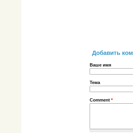
Добавить ко
Ваше имя
Тема
Comment
*