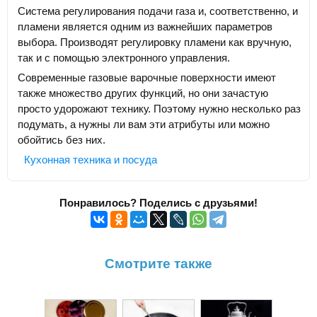
Система регулирования подачи газа и, соответственно, и
пламени является одним из важнейших параметров
выбора. Производят регулировку пламени как вручную,
так и с помощью электронного управления.
Современные газовые варочные поверхности имеют
также множество других функций, но они зачастую
просто удорожают технику. Поэтому нужно несколько раз
подумать, а нужны ли вам эти атрибуты или можно
обойтись без них.
Кухонная техника и посуда
Понравилось? Поделись с друзьями!
Смотрите также