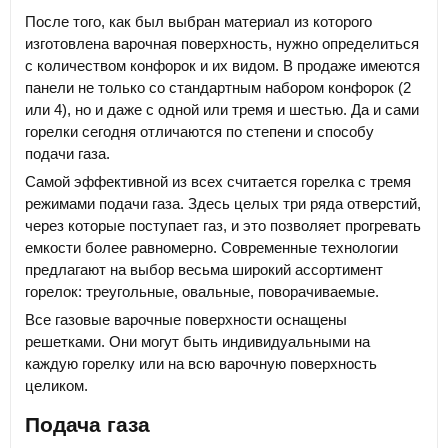
После того, как был выбран материал из которого
изготовлена варочная поверхность, нужно определиться
с количеством конфорок и их видом. В продаже имеются
панели не только со стандартным набором конфорок (2
или 4), но и даже с одной или тремя и шестью. Да и сами
горелки сегодня отличаются по степени и способу
подачи газа.
Самой эффективной из всех считается горелка с тремя
режимами подачи газа. Здесь целых три ряда отверстий,
через которые поступает газ, и это позволяет прогревать
емкости более равномерно. Современные технологии
предлагают на выбор весьма широкий ассортимент
горелок: треугольные, овальные, поворачиваемые.
Все газовые варочные поверхности оснащены
решетками. Они могут быть индивидуальными на
каждую горелку или на всю варочную поверхность
целиком.
Подача газа