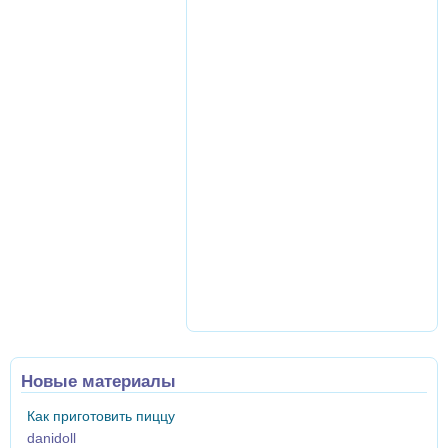
Новые материалы
Как приготовить пиццу
danidoll