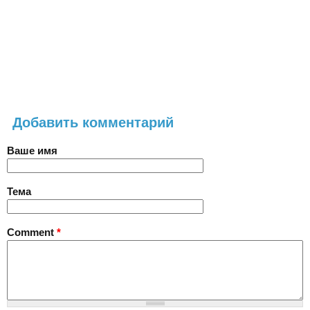
Добавить комментарий
Ваше имя
Тема
Comment
*