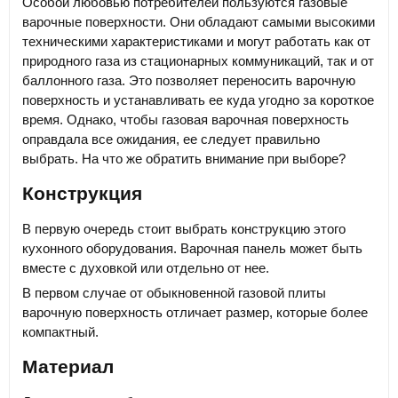
Особой любовью потребителей пользуются газовые
варочные поверхности. Они обладают самыми высокими
техническими характеристиками и могут работать как от
природного газа из стационарных коммуникаций, так и от
баллонного газа. Это позволяет переносить варочную
поверхность и устанавливать ее куда угодно за короткое
время. Однако, чтобы газовая варочная поверхность
оправдала все ожидания, ее следует правильно
выбрать. На что же обратить внимание при выборе?
Конструкция
В первую очередь стоит выбрать конструкцию этого
кухонного оборудования. Варочная панель может быть
вместе с духовкой или отдельно от нее.
В первом случае от обыкновенной газовой плиты
варочную поверхность отличает размер, которые более
компактный.
Материал