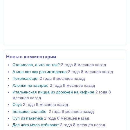
Новые комментарии
Станислав, а что не так?
2 года 8 месяцев назад
А мне вот как раз интересно
2 года 8 месяцев назад
Потрясающе!
2 года 8 месяцев назад
Хлопья на завтрак
2 года 8 месяцев назад
Итальянская пицца из дрожжей на кефире
2 года 8
месяцев назад
Соус
2 года 8 месяцев назад
Большое спасибо
2 года 8 месяцев назад
Суп из пакетика
2 года 8 месяцев назад
Для чего мясо отбивают
2 года 8 месяцев назад