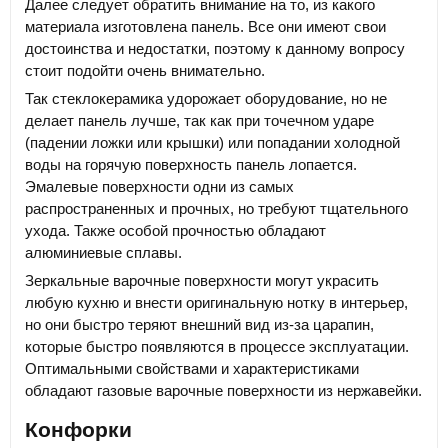
Далее следует обратить внимание на то, из какого
материала изготовлена панель. Все они имеют свои
достоинства и недостатки, поэтому к данному вопросу
стоит подойти очень внимательно.
Так стеклокерамика удорожает оборудование, но не
делает панель лучше, так как при точечном ударе
(падении ложки или крышки) или попадании холодной
воды на горячую поверхность панель лопается.
Эмалевые поверхности одни из самых
распространенных и прочных, но требуют тщательного
ухода. Также особой прочностью обладают
алюминиевые сплавы.
Зеркальные варочные поверхности могут украсить
любую кухню и внести оригинальную нотку в интерьер,
но они быстро теряют внешний вид из-за царапин,
которые быстро появляются в процессе эксплуатации.
Оптимальными свойствами и характеристиками
обладают газовые варочные поверхности из нержавейки.
Конфорки