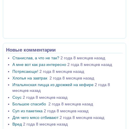
Новые комментарии
Станислав, а что не так?
2 года 8 месяцев назад
А мне вот как раз интересно
2 года 8 месяцев назад
Потрясающе!
2 года 8 месяцев назад
Хлопья на завтрак
2 года 8 месяцев назад
Итальянская пицца из дрожжей на кефире
2 года 8
месяцев назад
Соус
2 года 8 месяцев назад
Большое спасибо
2 года 8 месяцев назад
Суп из пакетика
2 года 8 месяцев назад
Для чего мясо отбивают
2 года 8 месяцев назад
Вред
2 года 8 месяцев назад