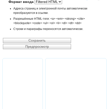
Формат ввода
Адреса страниц и электронной почты автоматически
преобразуются в ссылки.
Разрешённые HTML-теги: <a> <em> <strong> <cite>
<blockquote> <code> <ul> <ol> <li> <dl> <dt> <dd>
Строки и параграфы переносятся автоматически.