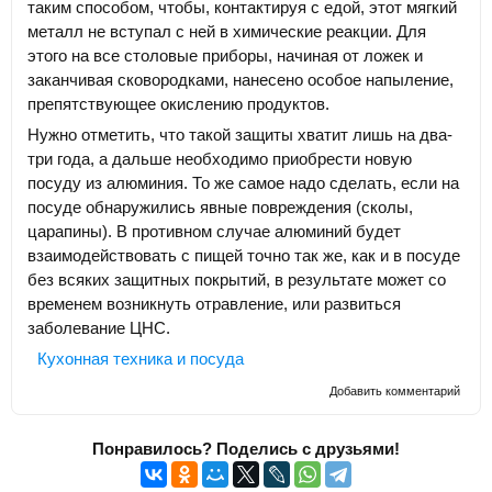
таким способом, чтобы, контактируя с едой, этот мягкий
металл не вступал с ней в химические реакции. Для
этого на все столовые приборы, начиная от ложек и
заканчивая сковородками, нанесено особое напыление,
препятствующее окислению продуктов.
Нужно отметить, что такой защиты хватит лишь на два-
три года, а дальше необходимо приобрести новую
посуду из алюминия. То же самое надо сделать, если на
посуде обнаружились явные повреждения (сколы,
царапины). В противном случае алюминий будет
взаимодействовать с пищей точно так же, как и в посуде
без всяких защитных покрытий, в результате может со
временем возникнуть отравление, или развиться
заболевание ЦНС.
Кухонная техника и посуда
Добавить комментарий
Понравилось? Поделись с друзьями!