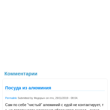
Комментарии
Посуда из алюминия
Permalink
Submitted by
Федорыч
on
птн, 29/11/2019 - 08:04
.
Сам по себе "чистый" алюминий с едой не контактирует, т