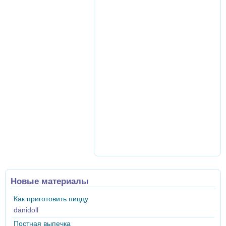
Новые материалы
Как приготовить пиццу
danidoll
Постная выпечка