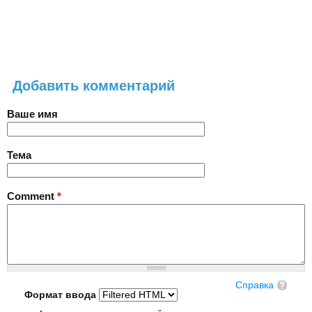
Добавить комментарий
Ваше имя
Тема
Comment
*
Справка
Формат ввода