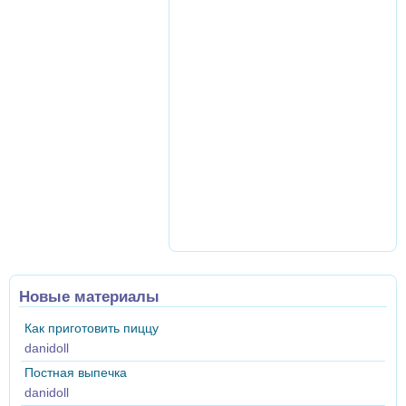
Новые материалы
Как приготовить пиццу
danidoll
Постная выпечка
danidoll