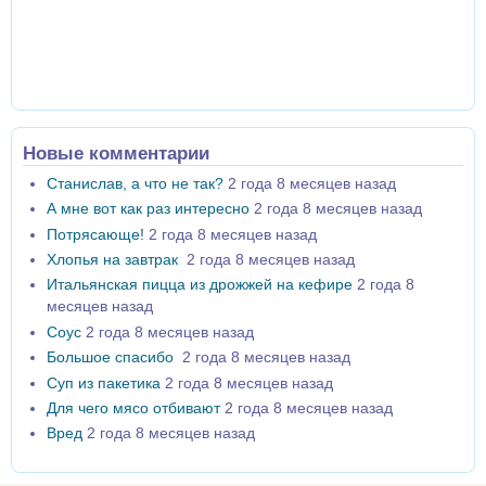
Новые комментарии
Станислав, а что не так?
2 года 8 месяцев назад
А мне вот как раз интересно
2 года 8 месяцев назад
Потрясающе!
2 года 8 месяцев назад
Хлопья на завтрак
2 года 8 месяцев назад
Итальянская пицца из дрожжей на кефире
2 года 8
месяцев назад
Соус
2 года 8 месяцев назад
Большое спасибо
2 года 8 месяцев назад
Суп из пакетика
2 года 8 месяцев назад
Для чего мясо отбивают
2 года 8 месяцев назад
Вред
2 года 8 месяцев назад