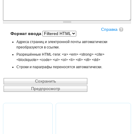
Справка
Формат ввода
Адреса страниц и электронной почты автоматически
преобразуются в ссылки.
Разрешённые HTML-теги: <a> <em> <strong> <cite>
<blockquote> <code> <ul> <ol> <li> <dl> <dt> <dd>
Строки и параграфы переносятся автоматически.