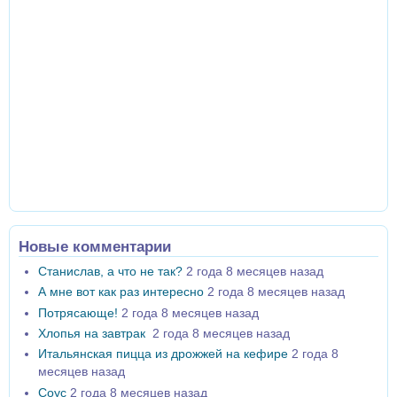
Новые комментарии
Станислав, а что не так?
2 года 8 месяцев назад
А мне вот как раз интересно
2 года 8 месяцев назад
Потрясающе!
2 года 8 месяцев назад
Хлопья на завтрак
2 года 8 месяцев назад
Итальянская пицца из дрожжей на кефире
2 года 8
месяцев назад
Соус
2 года 8 месяцев назад