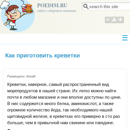
POEDIM.RU
Поиск
Форма поиска
сайт о здоровом питании
Как приготовить креветки
Размещено:
ArinaR
Креветки, наверное, самый распространенный вид
морепродуктов в нашей стране. Их легко можно найти
почти в любом магазине и они вполне доступны по цене.
В них содержится много белка, аминокислот, а также
огромное количество йода, так необходимого нашей
щитовидной железе, в креветках его примерно в сто раз
больше, чем в привычной нам свинине или говядине.