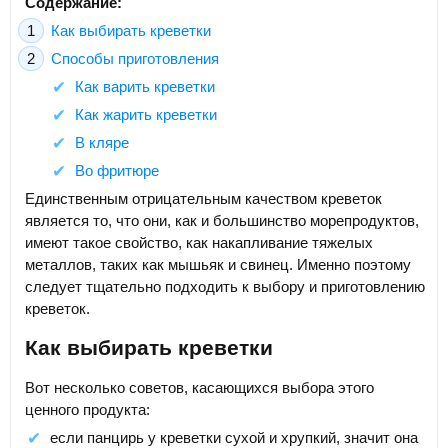
Содержание:
Как выбирать креветки
Способы приготовления
Как варить креветки
Как жарить креветки
В кляре
Во фритюре
Единственным отрицательным качеством креветок
является то, что они, как и большинство морепродуктов,
имеют такое свойство, как накапливание тяжелых
металлов, таких как мышьяк и свинец. Именно поэтому
следует тщательно подходить к выбору и приготовлению
креветок.
Как выбирать креветки
Вот несколько советов, касающихся выбора этого
ценного продукта:
если панцирь у креветки сухой и хрупкий, значит она