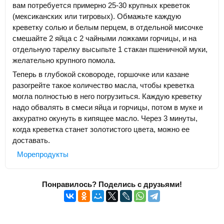
вам потребуется примерно 25-30 крупных креветок
(мексиканских или тигровых). Обмажьте каждую
креветку солью и белым перцем, в отдельной мисочке
смешайте 2 яйца с 2 чайными ложками горчицы, и на
отдельную тарелку высыпьте 1 стакан пшеничной муки,
желательно крупного помола.
Теперь в глубокой сковороде, горшочке или казане
разогрейте такое количество масла, чтобы креветка
могла полностью в него погрузиться. Каждую креветку
надо обвалять в смеси яйца и горчицы, потом в муке и
аккуратно окунуть в кипящее масло. Через 3 минуты,
когда креветка станет золотистого цвета, можно ее
доставать.
Морепродукты
Понравилось? Поделись с друзьями!