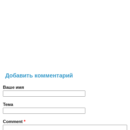
Добавить комментарий
Ваше имя
Тема
Comment
*