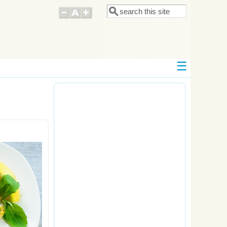
Поиск
Форма поиска