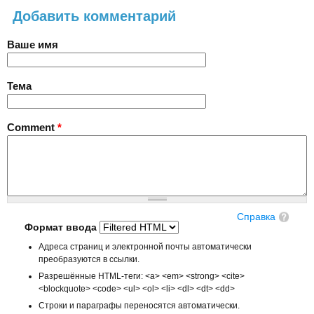
Добавить комментарий
Ваше имя
Тема
Comment
*
Справка
Формат ввода
Адреса страниц и электронной почты автоматически
преобразуются в ссылки.
Разрешённые HTML-теги: <a> <em> <strong> <cite>
<blockquote> <code> <ul> <ol> <li> <dl> <dt> <dd>
Строки и параграфы переносятся автоматически.