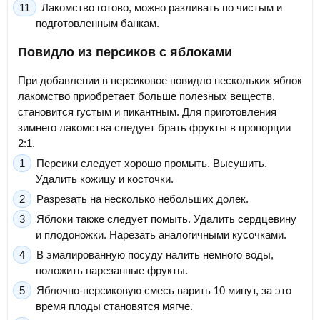
Лакомство готово, можно разливать по чистым и
подготовленным банкам.
Повидло из персиков с яблоками
При добавлении в персиковое повидло нескольких яблок
лакомство приобретает больше полезных веществ,
становится густым и пикантным. Для приготовления
зимнего лакомства следует брать фрукты в пропорции
2:1.
Персики следует хорошо промыть. Высушить.
Удалить кожицу и косточки.
Разрезать на несколько небольших долек.
Яблоки также следует помыть. Удалить сердцевину
и плодоножки. Нарезать аналогичными кусочками.
В эмалированную посуду налить немного воды,
положить нарезанные фрукты.
Яблочно-персиковую смесь варить 10 минут, за это
время плоды становятся мягче.