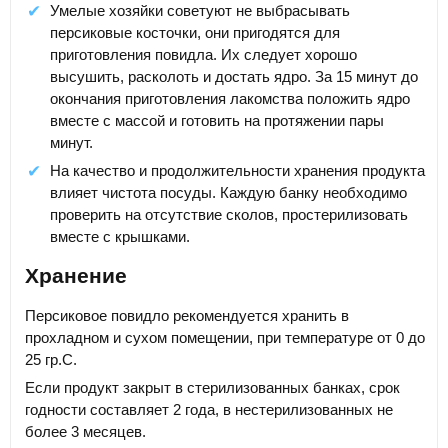
Умелые хозяйки советуют не выбрасывать
персиковые косточки, они пригодятся для
приготовления повидла. Их следует хорошо
высушить, расколоть и достать ядро. За 15 минут до
окончания приготовления лакомства положить ядро
вместе с массой и готовить на протяжении пары
минут.
На качество и продолжительности хранения продукта
влияет чистота посуды. Каждую банку необходимо
проверить на отсутствие сколов, простерилизовать
вместе с крышками.
Хранение
Персиковое повидло рекомендуется хранить в
прохладном и сухом помещении, при температуре от 0 до
25 гр.С.
Если продукт закрыт в стерилизованных банках, срок
годности составляет 2 года, в нестерилизованных не
более 3 месяцев.