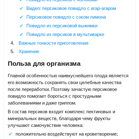
Видео: персиковое повидло с агар-агаром
Персиковое повидло с соком лимона
Повидло из персиковой выжимки
Повидло из персиков в мультиварке
Важные тонкости приготовления
Хранение
Польза для организма
Главной особенностью наивкуснейшего плода является
его возможность сохранять свои целебные качества
после переработки. Поэтому зачастую персиковое
повидло помогает бороться с простудными
заболеваниями и даже гриппом.
В состав персиков входит комплекс пектиновых и
минеральных веществ, благодаря чему фрукты
улучшают самочувствие человека:
положительно воздействуют на кроветворение;