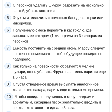
С персиков удалить шкурку, разрезать на несколько
частей, убрать косточки.
Фрукты измельчить с помощью блендера, терки или
мясорубки.
Полученную смесь перелить в кастрюлю, где
засыпать ее сахаром (1 килограмм на 3 килограмма
персиков).
Емкость поставить на средний огонь. Массу следует
постоянно помешивать, чтобы будущее повидло не
подгорело.
Как только на поверхности образуются мелкие
пузыри, огонь убавить. Фруктовая смесь варится еще
1.5 часа.
Спустя отведенное время высыпать аналогичное
количество сахара, варить еще столько же времени.
Чтобы повидло получилось в меру сладким и
ароматным, сахарный песок желательно вводить в
несколько этапов – в идеале 3 раза.