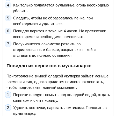
Как только появляется бульканье, огонь необходимо
убавить.
Следить, чтобы не образовалась пенка, при
необходимости удалить ее.
Повидло варится в течение 4 часов. На протяжении
всего времени необходимо помешивать.
Получившееся лакомство разлить по
стерилизованным банкам, закрыть крышкой и
отставить до полного остывания.
Повидло из персиков в мультиварке
Приготовление зимней сладкой укупорки займет меньше
времени и сил, однако придется немного похлопотать,
чтобы подготовить главный компонент:
Персики следует помыть под холодной водой, отдать
кипятком и снять кожицу.
Удалить косточки, нарезать ломтиками. Положить в
мультиварку.