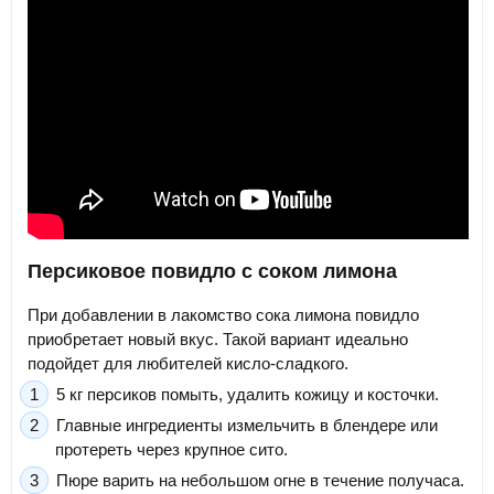
Персиковое повидло с соком лимона
При добавлении в лакомство сока лимона повидло
приобретает новый вкус. Такой вариант идеально
подойдет для любителей кисло-сладкого.
5 кг персиков помыть, удалить кожицу и косточки.
Главные ингредиенты измельчить в блендере или
протереть через крупное сито.
Пюре варить на небольшом огне в течение получаса.