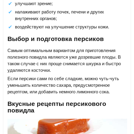
улучшают зрение;
налаживают работу почек, печени и других
внутренних органов;
воздействуют на улучшение структуры кожи.
Выбор и подготовка персиков
Самым оптимальным вариантом для приготовления
полезного повидла являются уже дозревшие плоды. В
таком случае с них проще снимается шкурка и быстро
удаляются косточки.
Если персики сами по себе сладкие, можно чуть-чуть
уменьшить количество сахара, предусмотренное
рецептом, или добавить немного лимонного сока.
Вкусные рецепты персикового
повидла