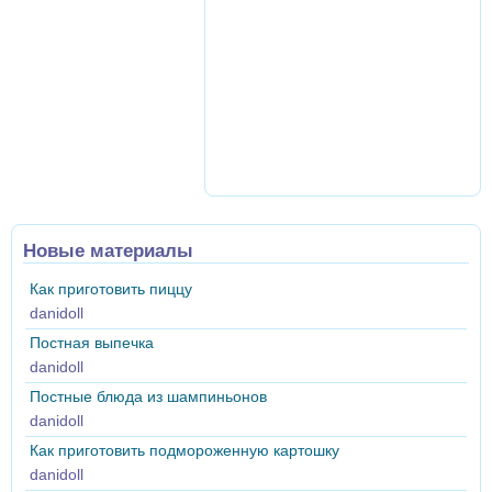
Новые материалы
Как приготовить пиццу
danidoll
Постная выпечка
danidoll
Постные блюда из шампиньонов
danidoll
Как приготовить подмороженную картошку
danidoll