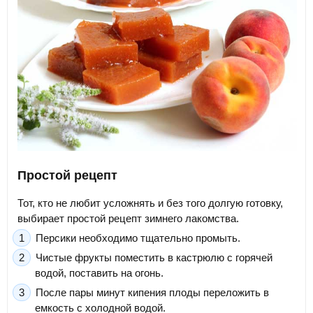
Простой рецепт
Тот, кто не любит усложнять и без того долгую готовку,
выбирает простой рецепт зимнего лакомства.
Персики необходимо тщательно промыть.
Чистые фрукты поместить в кастрюлю с горячей
водой, поставить на огонь.
После пары минут кипения плоды переложить в
емкость с холодной водой.