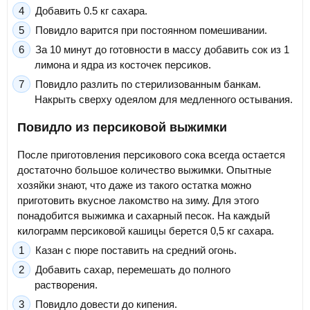
Добавить 0.5 кг сахара.
Повидло варится при постоянном помешивании.
За 10 минут до готовности в массу добавить сок из 1
лимона и ядра из косточек персиков.
Повидло разлить по стерилизованным банкам.
Накрыть сверху одеялом для медленного остывания.
Повидло из персиковой выжимки
После приготовления персикового сока всегда остается
достаточно большое количество выжимки. Опытные
хозяйки знают, что даже из такого остатка можно
приготовить вкусное лакомство на зиму. Для этого
понадобится выжимка и сахарный песок. На каждый
килограмм персиковой кашицы берется 0,5 кг сахара.
Казан с пюре поставить на средний огонь.
Добавить сахар, перемешать до полного
растворения.
Повидло довести до кипения.