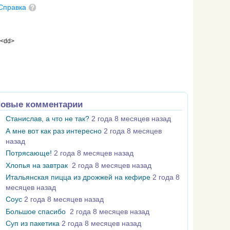
Справка
 <dd>
овые комментарии
Станислав, а что не так?
2 года 8 месяцев назад
А мне вот как раз интересно
2 года 8 месяцев
назад
Потрясающе!
2 года 8 месяцев назад
Хлопья на завтрак
2 года 8 месяцев назад
Итальянская пицца из дрожжей на кефире
2 года 8
месяцев назад
Соус
2 года 8 месяцев назад
Большое спасибо
2 года 8 месяцев назад
Суп из пакетика
2 года 8 месяцев назад