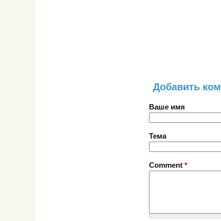
Добавить ко
Ваше имя
Тема
Comment
*