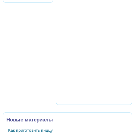
Новые материалы
Как приготовить пиццу