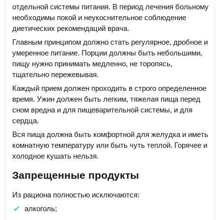
отдельной системы питания. В период лечения больному
необходимы покой и неукоснительное соблюдение
диетических рекомендаций врача.
Главным принципом должно стать регулярное, дробное и
умеренное питание. Порции должны быть небольшими,
пищу нужно принимать медленно, не торопясь,
тщательно пережевывая.
Каждый прием должен проходить в строго определенное
время. Ужин должен быть легким, тяжелая пища перед
сном вредна и для пищеварительной системы, и для
сердца.
Вся пища должна быть комфортной для желудка и иметь
комнатную температуру или быть чуть теплой. Горячее и
холодное кушать нельзя.
Запрещенные продукты
Из рациона полностью исключаются:
алкоголь;