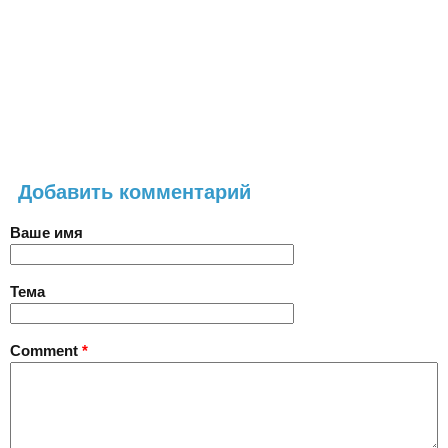
Добавить комментарий
Ваше имя
Тема
Comment
*