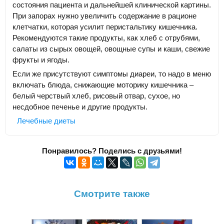
состояния пациента и дальнейшей клинической картины.
При запорах нужно увеличить содержание в рационе
клетчатки, которая усилит перистальтику кишечника.
Рекомендуются такие продукты, как хлеб с отрубями,
салаты из сырых овощей, овощные супы и каши, свежие
фрукты и ягоды.
Если же присутствуют симптомы диареи, то надо в меню
включать блюда, снижающие моторику кишечника –
белый черствый хлеб, рисовый отвар, сухое, но
несдобное печенье и другие продукты.
Лечебные диеты
Понравилось? Поделись с друзьями!
Смотрите также
Диета