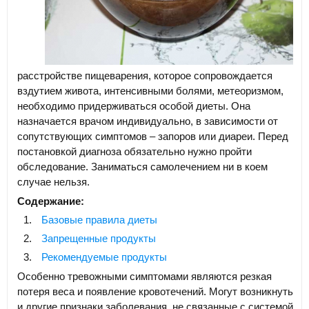
расстройстве пищеварения, которое сопровождается
вздутием живота, интенсивными болями, метеоризмом,
необходимо придерживаться особой диеты. Она
назначается врачом индивидуально, в зависимости от
сопутствующих симптомов – запоров или диареи. Перед
постановкой диагноза обязательно нужно пройти
обследование. Заниматься самолечением ни в коем
случае нельзя.
Содержание:
Базовые правила диеты
Запрещенные продукты
Рекомендуемые продукты
Особенно тревожными симптомами являются резкая
потеря веса и появление кровотечений. Могут возникнуть
и другие признаки заболевания, не связанные с системой