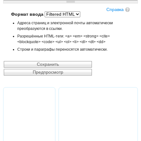
Справка
Формат ввода
Адреса страниц и электронной почты автоматически
преобразуются в ссылки.
Разрешённые HTML-теги: <a> <em> <strong> <cite>
<blockquote> <code> <ul> <ol> <li> <dl> <dt> <dd>
Строки и параграфы переносятся автоматически.