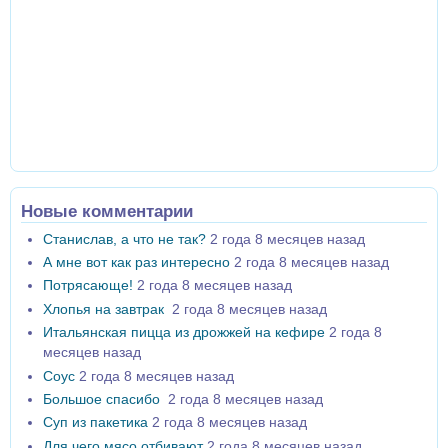
Новые комментарии
Станислав, а что не так?
2 года 8 месяцев назад
А мне вот как раз интересно
2 года 8 месяцев назад
Потрясающе!
2 года 8 месяцев назад
Хлопья на завтрак
2 года 8 месяцев назад
Итальянская пицца из дрожжей на кефире
2 года 8
месяцев назад
Соус
2 года 8 месяцев назад
Большое спасибо
2 года 8 месяцев назад
Суп из пакетика
2 года 8 месяцев назад
Для чего мясо отбивают
2 года 8 месяцев назад