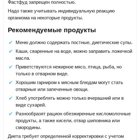
Фастфуд запрещен полностью.
Надо также учитывать индивидуальную реакцию
организма на некоторые продукты.
Рекомендуемые продукты
Меню должно содержать постные, диетические супы.
Каши, сваренные на воде, можно заправить ложечкой
масла.
Приветствуются нежирное мясо, птица, рыба, но
только в отварном виде.
Хорошим гарниром к мясным блюдам могут стать
отварные или запеченные овощи.
Хлеб употреблять можно только вчерашний или в
виде сухарей.
Разнообразят рацион обезжиренные кисломолочные
продукты, а также кисели, отвар шиповника или
смородины.
Диета требует определенной корректировки с учетом