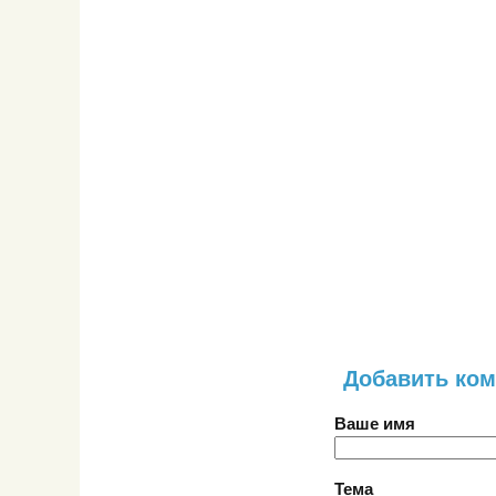
Добавить ко
Ваше имя
Тема