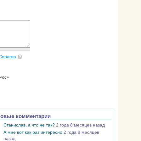
Справка
 <dd>
овые комментарии
Станислав, а что не так?
2 года 8 месяцев назад
А мне вот как раз интересно
2 года 8 месяцев
назад