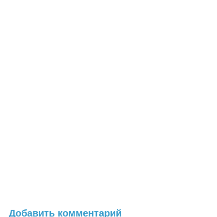
Добавить комментарий