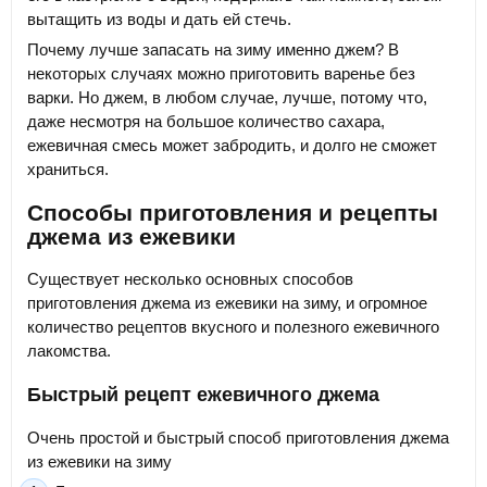
вытащить из воды и дать ей стечь.
Почему лучше запасать на зиму именно джем? В
некоторых случаях можно приготовить варенье без
варки. Но джем, в любом случае, лучше, потому что,
даже несмотря на большое количество сахара,
ежевичная смесь может забродить, и долго не сможет
храниться.
Способы приготовления и рецепты
джема из ежевики
Существует несколько основных способов
приготовления джема из ежевики на зиму, и огромное
количество рецептов вкусного и полезного ежевичного
лакомства.
Быстрый рецепт ежевичного джема
Очень простой и быстрый способ приготовления джема
из ежевики на зиму