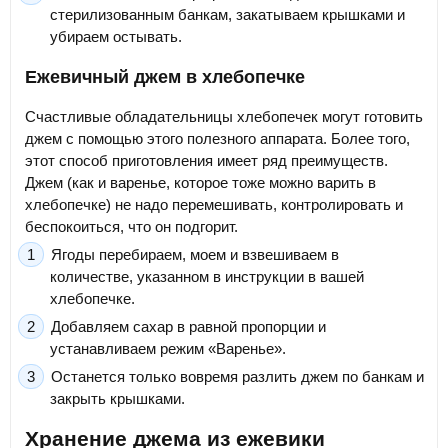
стерилизованным банкам, закатываем крышками и
убираем остывать.
Ежевичный джем в хлебопечке
Счастливые обладательницы хлебопечек могут готовить
джем с помощью этого полезного аппарата. Более того,
этот способ приготовления имеет ряд преимуществ.
Джем (как и варенье, которое тоже можно варить в
хлебопечке) не надо перемешивать, контролировать и
беспокоиться, что он подгорит.
Ягоды перебираем, моем и взвешиваем в
количестве, указанном в инструкции в вашей
хлебопечке.
Добавляем сахар в равной пропорции и
устанавливаем режим «Варенье».
Останется только вовремя разлить джем по банкам и
закрыть крышками.
Хранение джема из ежевики