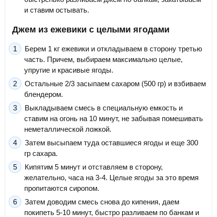
и ставим остывать.
Джем из ежевики с целыми ягодами
Берем 1 кг ежевики и откладываем в сторону третью
часть. Причем, выбираем максимально целые,
упругие и красивые ягоды.
Остальные 2/3 засыпаем сахаром (500 гр) и взбиваем
блендером.
Выкладываем смесь в специальную емкость и
ставим на огонь на 10 минут, не забывая помешивать
неметаллической ложкой.
Затем высыпаем туда оставшиеся ягоды и еще 300
гр сахара.
Кипятим 5 минут и отставляем в сторону,
желательно, часа на 3-4. Целые ягоды за это время
пропитаются сиропом.
Затем доводим смесь снова до кипения, даем
покипеть 5-10 минут, быстро разливаем по банкам и