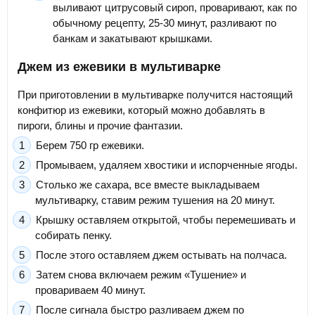
выливают цитрусовый сироп, проваривают, как по
обычному рецепту, 25-30 минут, разливают по
банкам и закатывают крышками.
Джем из ежевики в мультиварке
При приготовлении в мультиварке получится настоящий
конфитюр из ежевики, который можно добавлять в
пироги, блины и прочие фантазии.
Берем 750 гр ежевики.
Промываем, удаляем хвостики и испорченные ягоды.
Столько же сахара, все вместе выкладываем
мультиварку, ставим режим тушения на 20 минут.
Крышку оставляем открытой, чтобы перемешивать и
собирать пенку.
После этого оставляем джем остывать на полчаса.
Затем снова включаем режим «Тушение» и
провариваем 40 минут.
После сигнала быстро разливаем джем по