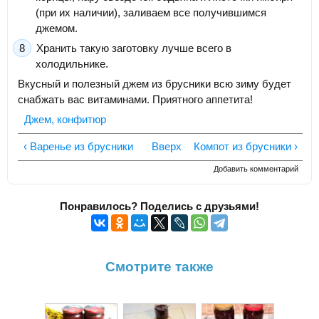
(при их наличии), заливаем все получившимся
джемом.
Хранить такую заготовку лучше всего в
холодильнике.
Вкусный и полезный джем из брусники всю зиму будет
снабжать вас витаминами. Приятного аппетита!
Джем, конфитюр
‹ Варенье из брусники
Вверх
Компот из брусники ›
Добавить комментарий
Понравилось? Поделись с друзьями!
Смотрите также