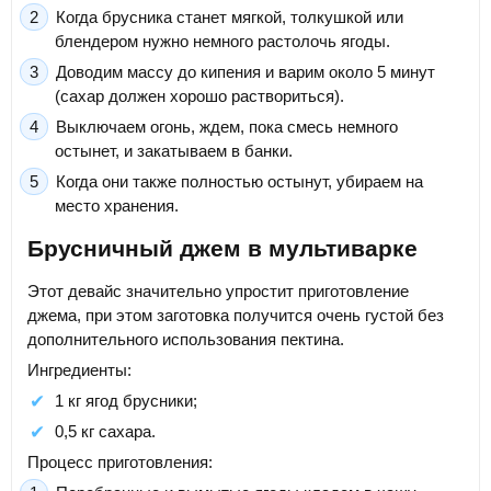
Когда брусника станет мягкой, толкушкой или
блендером нужно немного растолочь ягоды.
Доводим массу до кипения и варим около 5 минут
(сахар должен хорошо раствориться).
Выключаем огонь, ждем, пока смесь немного
остынет, и закатываем в банки.
Когда они также полностью остынут, убираем на
место хранения.
Брусничный джем в мультиварке
Этот девайс значительно упростит приготовление
джема, при этом заготовка получится очень густой без
дополнительного использования пектина.
Ингредиенты:
1 кг ягод брусники;
0,5 кг сахара.
Процесс приготовления: