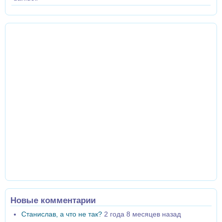
Новые комментарии
Станислав, а что не так?
2 года 8 месяцев назад