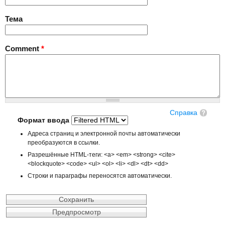
Тема
Comment
*
Справка
Формат ввода
Адреса страниц и электронной почты автоматически
преобразуются в ссылки.
Разрешённые HTML-теги: <a> <em> <strong> <cite>
<blockquote> <code> <ul> <ol> <li> <dl> <dt> <dd>
Строки и параграфы переносятся автоматически.