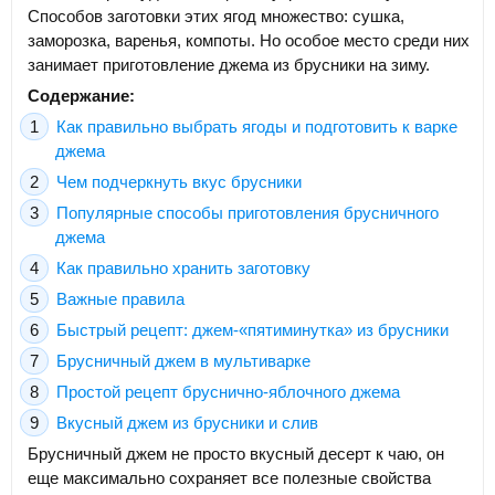
Способов заготовки этих ягод множество: сушка,
заморозка, варенья, компоты. Но особое место среди них
занимает приготовление джема из брусники на зиму.
Содержание:
Как правильно выбрать ягоды и подготовить к варке
джема
Чем подчеркнуть вкус брусники
Популярные способы приготовления брусничного
джема
Как правильно хранить заготовку
Важные правила
Быстрый рецепт: джем-«пятиминутка» из брусники
Брусничный джем в мультиварке
Простой рецепт бруснично-яблочного джема
Вкусный джем из брусники и слив
Брусничный джем не просто вкусный десерт к чаю, он
еще максимально сохраняет все полезные свойства