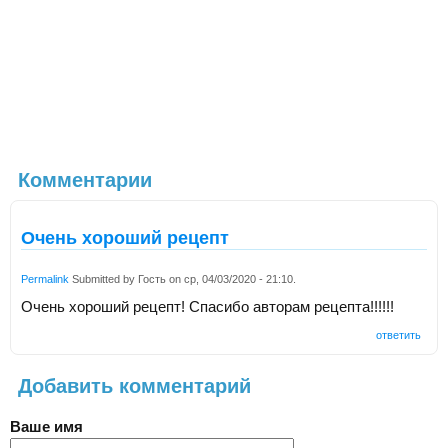
Комментарии
Очень хороший рецепт
Permalink
Submitted by
Гость
on
ср, 04/03/2020 - 21:10
.
Очень хороший рецепт! Спасибо авторам рецепта!!!!!!
ответить
Добавить комментарий
Ваше имя